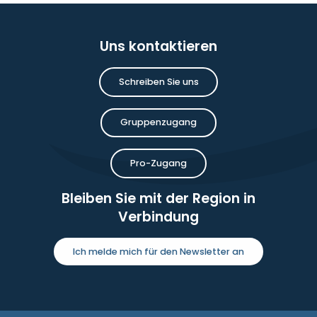
Uns kontaktieren
Schreiben Sie uns
Gruppenzugang
Pro-Zugang
Bleiben Sie mit der Region in
Verbindung
Ich melde mich für den Newsletter an