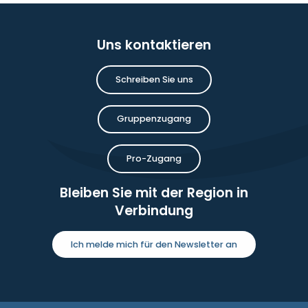
Uns kontaktieren
Schreiben Sie uns
Gruppenzugang
Pro-Zugang
Bleiben Sie mit der Region in
Verbindung
Ich melde mich für den Newsletter an