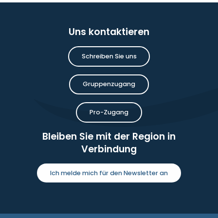
Uns kontaktieren
Schreiben Sie uns
Gruppenzugang
Pro-Zugang
Bleiben Sie mit der Region in
Verbindung
Ich melde mich für den Newsletter an