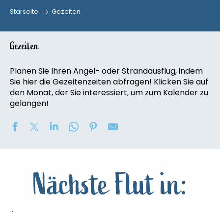
Starseite
Gezeiten
Gezeiten
Planen Sie Ihren Angel- oder Strandausflug, indem
Sie hier die Gezeitenzeiten abfragen! Klicken Sie auf
den Monat, der Sie interessiert, um zum Kalender zu
gelangen!
Nächste Flut in:
.