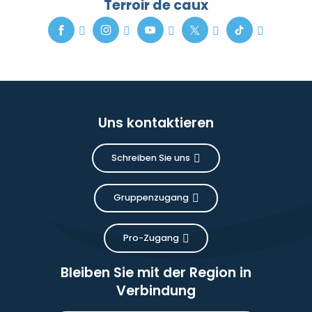
Terroir de caux
Uns kontaktieren
Schreiben Sie uns
Gruppenzugang
Pro-Zugang
Bleiben Sie mit der Region in
Verbindung