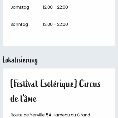
Samstag
12:00 - 22:00
Sonntag
12:00 - 22:00
Lokalisierung
[Festival Esotérique] Circus
de l'âme
Route de Yerville 54 Hameau du Grand