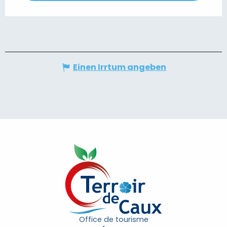
Einen Irrtum angeben
Office de tourisme