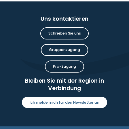
Uns kontaktieren
Schreiben Sie uns
Gruppenzugang
Pro-Zugang
Bleiben Sie mit der Region in
Verbindung
Ich melde mich für den Newsletter an