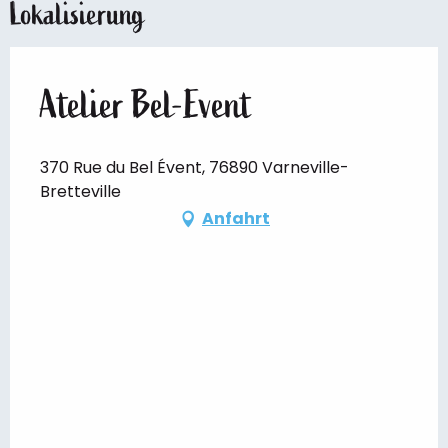
Lokalisierung
Atelier Bel-Event
370 Rue du Bel Évent, 76890 Varneville-
Bretteville
Anfahrt