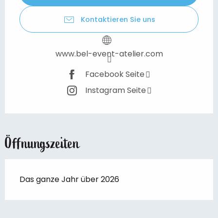
Kontaktieren Sie uns
www.bel-event-atelier.com
Facebook Seite
Instagram Seite
Öffnungszeiten
Das ganze Jahr über 2026