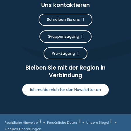
Uns kontaktieren
Schreiben Sie uns
Gruppenzugang
Pro-Zugang
Bleiben Sie mit der Region in
Verbindung
Ich melde mich für den Newsletter an
Rechtliche Hinweise
Persönliche Daten
Unsere Siegel
Cookies Einstellungen