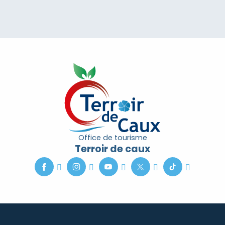
Office de tourisme
Terroir de caux