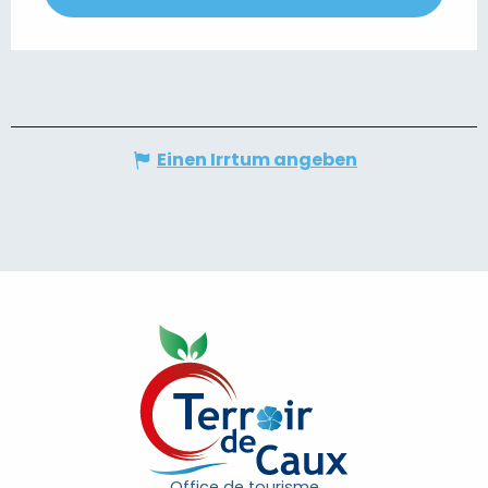
Einen Irrtum angeben
Office de tourisme