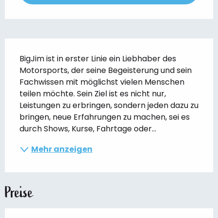
Beschreibung
BigJim ist in erster Linie ein Liebhaber des 
Motorsports, der seine Begeisterung und sein 
Fachwissen mit möglichst vielen Menschen 
teilen möchte. Sein Ziel ist es nicht nur, 
Leistungen zu erbringen, sondern jeden dazu zu 
bringen, neue Erfahrungen zu machen, sei es 
durch Shows, Kurse, Fahrtage oder...
Mehr anzeigen
Preise