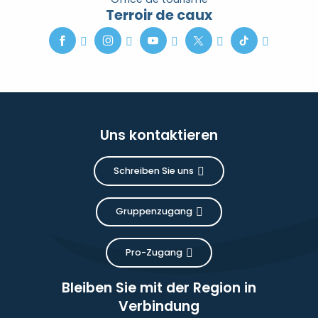
Terroir de caux
Uns kontaktieren
Schreiben Sie uns
Gruppenzugang
Pro-Zugang
Bleiben Sie mit der Region in
Verbindung