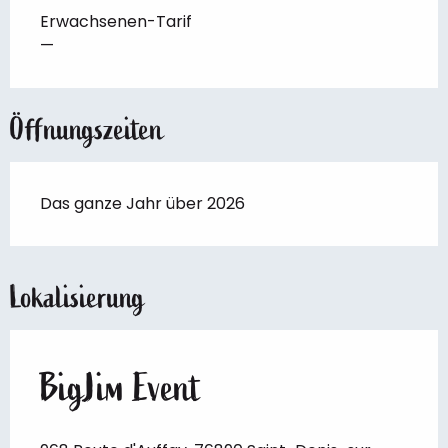
Erwachsenen-Tarif
—
Öffnungszeiten
Das ganze Jahr über 2026
Lokalisierung
BigJim Event