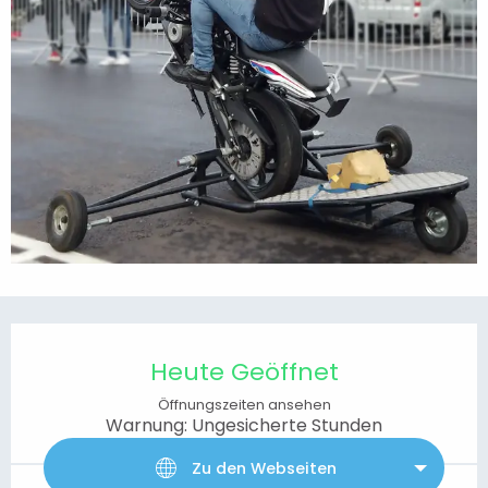
Öffnungszeiten & Kontaktdaten
Heute Geöffnet
Öffnungszeiten ansehen
Warnung: Ungesicherte Stunden
Zu den Webseiten