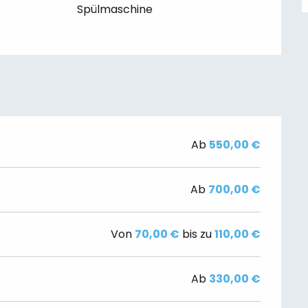
Spülmaschine
Ab
550,00 €
Ab
700,00 €
Von
70,00 €
bis zu
110,00 €
Ab
330,00 €