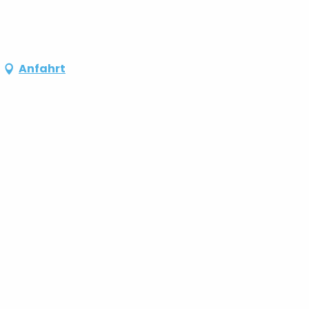
Anfahrt