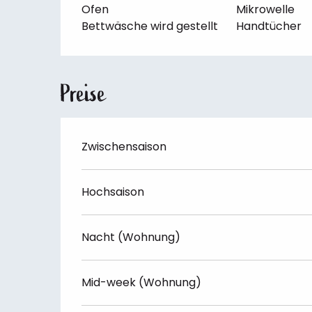
Ofen
Mikrowelle
Bettwäsche wird gestellt
Handtücher
Preise
Zwischensaison
Hochsaison
Nacht (Wohnung)
Mid-week (Wohnung)