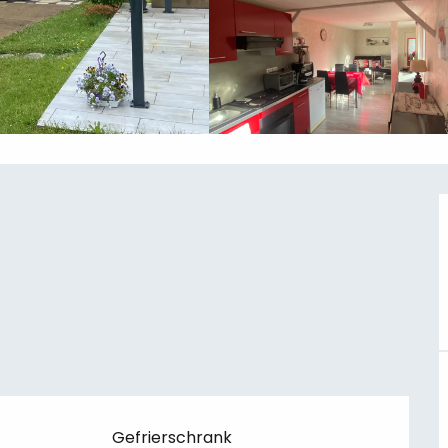
Gefrierschrank