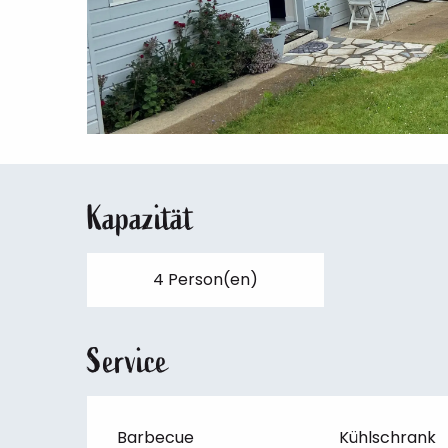
Kapazität
4 Person(en)
Service
Barbecue
Kühlschrank