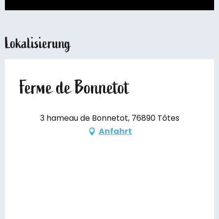
Lokalisierung
Ferme de Bonnetot
3 hameau de Bonnetot, 76890 Tôtes
Anfahrt