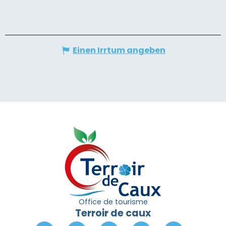
Einen Irrtum angeben
Office de tourisme
Terroir de caux