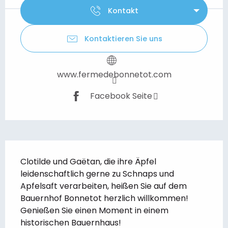
Kontakt
Kontaktieren Sie uns
www.fermedebonnetot.com
Facebook Seite
Beschreibung
Clotilde und Gaëtan, die ihre Äpfel 
leidenschaftlich gerne zu Schnaps und 
Apfelsaft verarbeiten, heißen Sie auf dem 
Bauernhof Bonnetot herzlich willkommen! 
Genießen Sie einen Moment in einem 
historischen Bauernhaus!