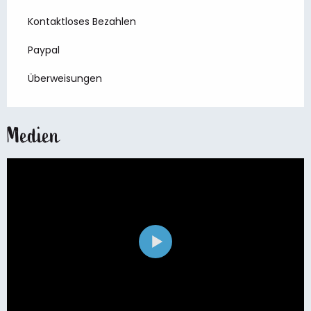
Kontaktloses Bezahlen
Paypal
Überweisungen
Medien