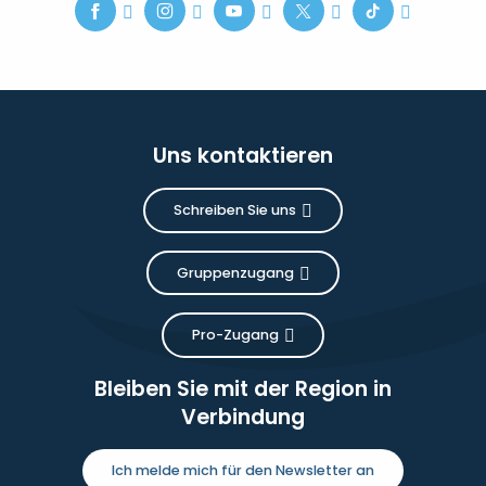
Uns kontaktieren
Schreiben Sie uns
Gruppenzugang
Pro-Zugang
Bleiben Sie mit der Region in
Verbindung
Ich melde mich für den Newsletter an