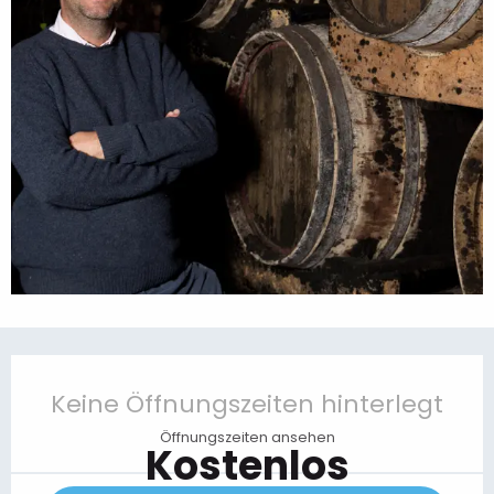
Öffnungszeiten & Kontaktdaten
Keine Öffnungszeiten hinterlegt
Öffnungszeiten ansehen
Kostenlos