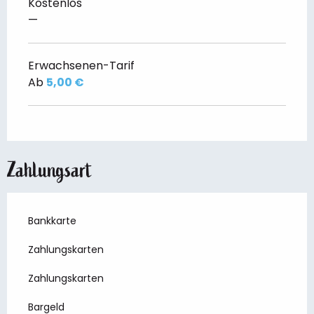
Kostenlos
—
Erwachsenen-Tarif
Ab
5,00 €
Zahlungsart
Bankkarte
Zahlungskarten
Zahlungskarten
Bargeld