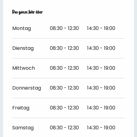
Das ganze Jahr über
Das ganze Jahr über
Montag
08:30 - 12:30
14:30 - 19:00
Dienstag
08:30 - 12:30
14:30 - 19:00
Mittwoch
08:30 - 12:30
14:30 - 19:00
Donnerstag
08:30 - 12:30
14:30 - 19:00
Freitag
08:30 - 12:30
14:30 - 19:00
Samstag
08:30 - 12:30
14:30 - 19:00