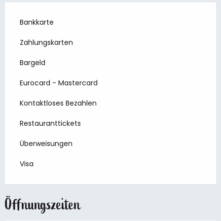
Bankkarte
Zahlungskarten
Bargeld
Eurocard - Mastercard
Kontaktloses Bezahlen
Restauranttickets
Überweisungen
Visa
Öffnungszeiten