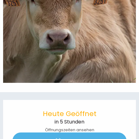
Öffnungszeiten & Kontaktdaten
Heute Geöffnet
in 5 Stunden
Öffnungszeiten ansehen