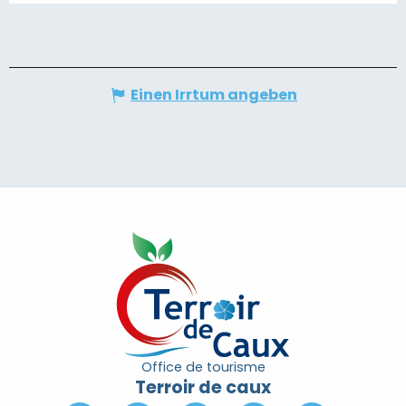
Einen Irrtum angeben
Office de tourisme
Terroir de caux