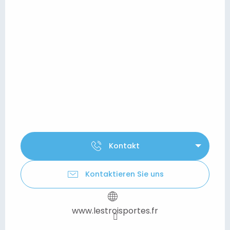
Kontakt
Kontaktieren Sie uns
www.lestroisportes.fr