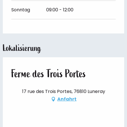
Sonntag
09:00 - 12:00
Lokalisierung
Ferme des Trois Portes
17 rue des Trois Portes, 76810 Luneray
Anfahrt