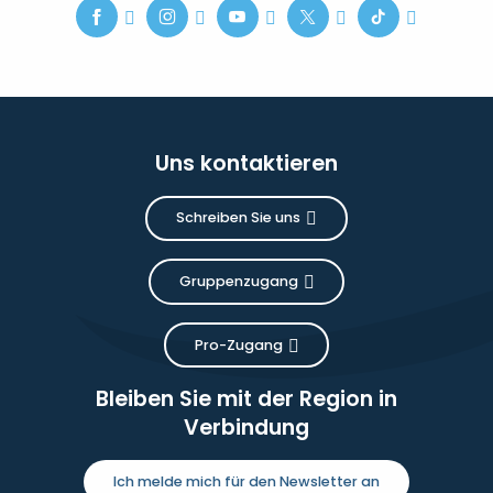
Uns kontaktieren
Schreiben Sie uns
Gruppenzugang
Pro-Zugang
Bleiben Sie mit der Region in
Verbindung
Ich melde mich für den Newsletter an