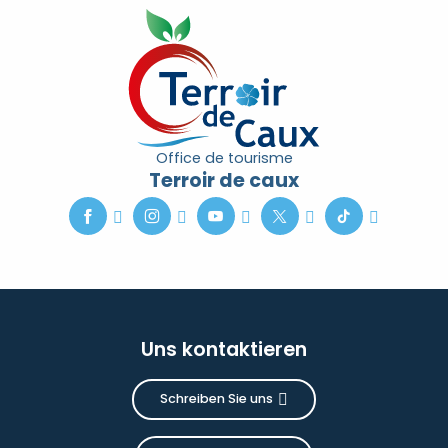
Office de tourisme
Terroir de caux
Uns kontaktieren
Schreiben Sie uns