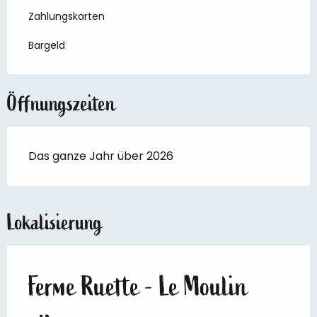
Zahlungskarten
Bargeld
Öffnungszeiten
Das ganze Jahr über 2026
Lokalisierung
Ferme Ruette - Le Moulin