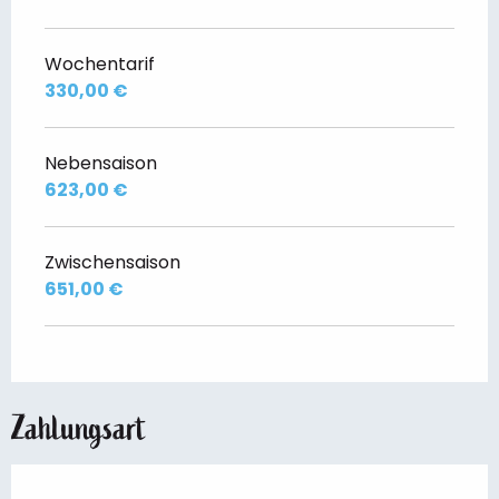
Wochentarif
330,00 €
Nebensaison
623,00 €
Zwischensaison
651,00 €
Zahlungsart