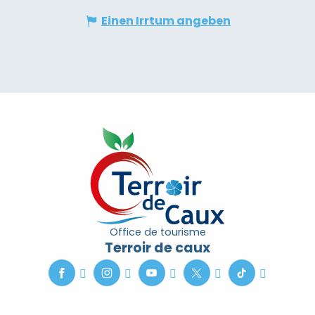
Einen Irrtum angeben
Office de tourisme
Terroir de caux