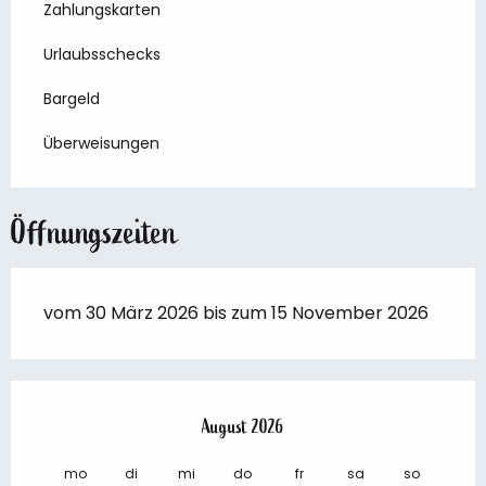
Zahlungskarten
Urlaubsschecks
Bargeld
Überweisungen
Öffnungszeiten
vom 30 März 2026 bis zum 15 November 2026
August 2026
mo
di
mi
do
fr
sa
so
mo