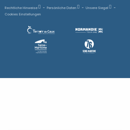
Rechtliche Hinweise
Persönliche Daten
Unsere Siegel
Cookies Einstellungen