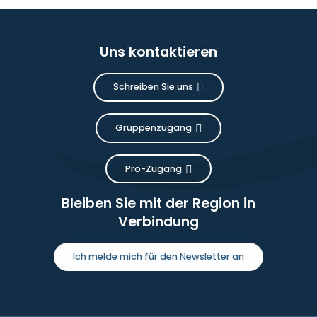
Uns kontaktieren
Schreiben Sie uns
Gruppenzugang
Pro-Zugang
Bleiben Sie mit der Region in
Verbindung
Ich melde mich für den Newsletter an