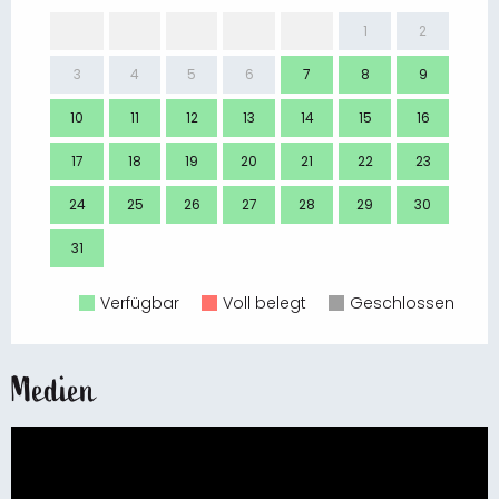
1
2
3
4
5
6
7
8
9
7
10
11
12
13
14
15
16
14
17
18
19
20
21
22
23
21
24
25
26
27
28
29
30
28
31
Verfügbar
Voll belegt
Geschlossen
Medien