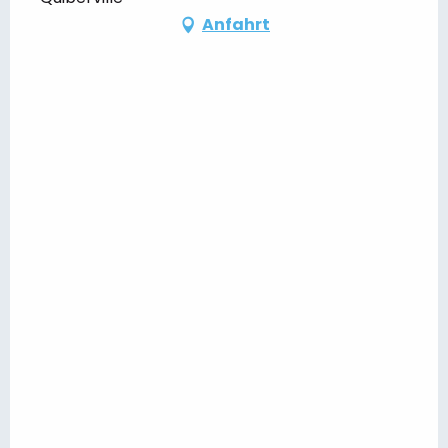
Anfahrt