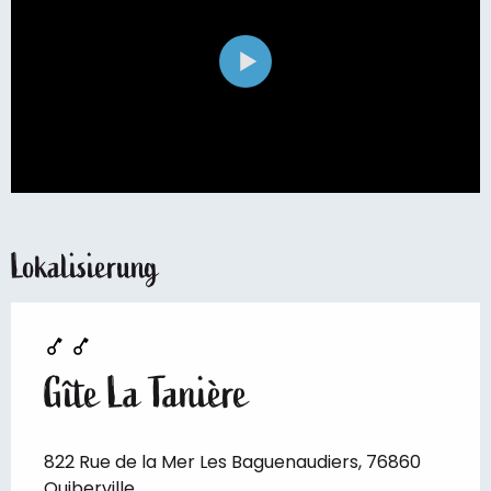
Lokalisierung
Gîte La Tanière
822 Rue de la Mer Les Baguenaudiers, 76860
Quiberville