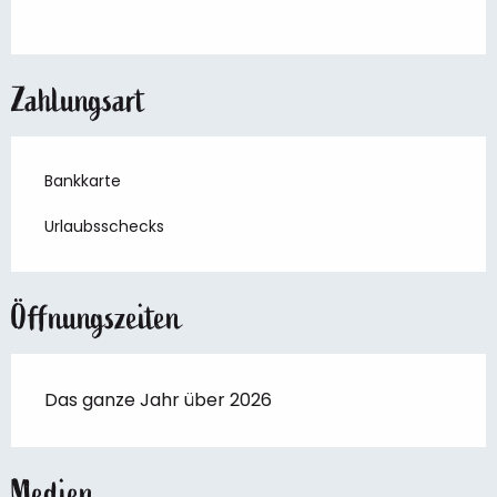
Zahlungsart
Bankkarte
Urlaubsschecks
Öffnungszeiten
Das ganze Jahr über 2026
Medien