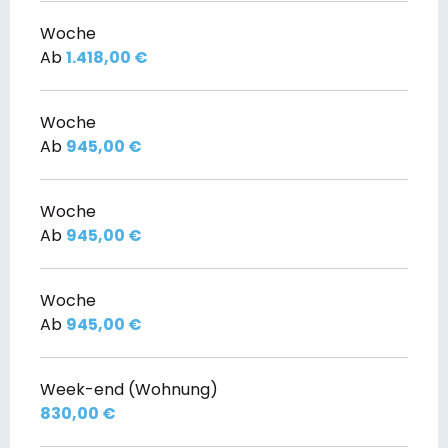
Woche
Ab
1.418,00 €
Woche
Ab
945,00 €
Woche
Ab
945,00 €
Woche
Ab
945,00 €
Week-end (Wohnung)
830,00 €