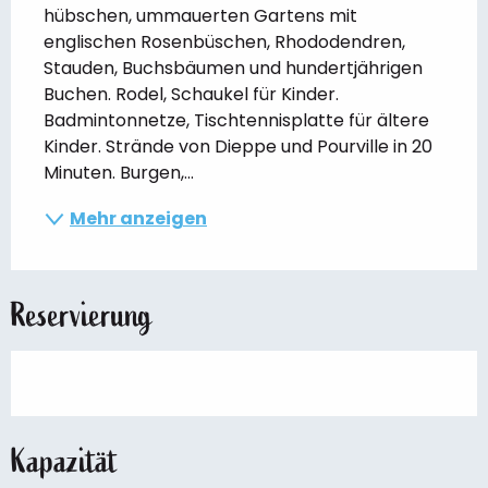
hübschen, ummauerten Gartens mit 
englischen Rosenbüschen, Rhododendren, 
Stauden, Buchsbäumen und hundertjährigen 
Buchen. Rodel, Schaukel für Kinder. 
Badmintonnetze, Tischtennisplatte für ältere 
Kinder. Strände von Dieppe und Pourville in 20 
Minuten. Burgen,...
Mehr anzeigen
Reservierung
Kapazität