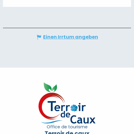
Einen Irrtum angeben
Office de tourisme
Terroir de caux