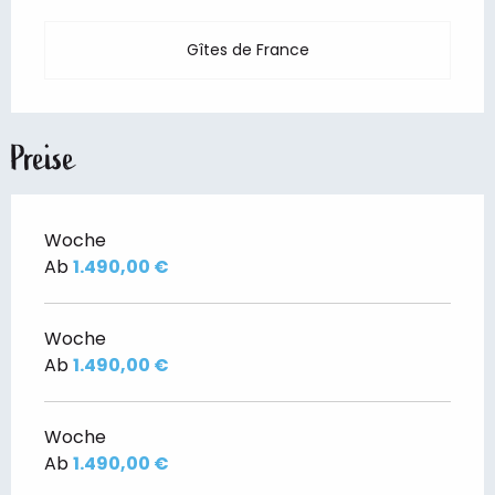
Gîtes de France
Preise
Woche
Ab
1.490,00 €
Woche
Ab
1.490,00 €
Woche
Ab
1.490,00 €