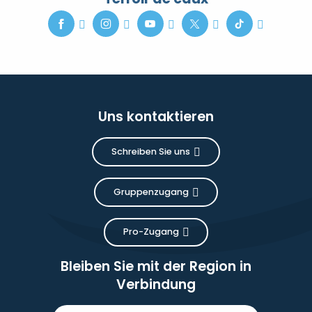
Uns kontaktieren
Schreiben Sie uns
Gruppenzugang
Pro-Zugang
Bleiben Sie mit der Region in
Verbindung