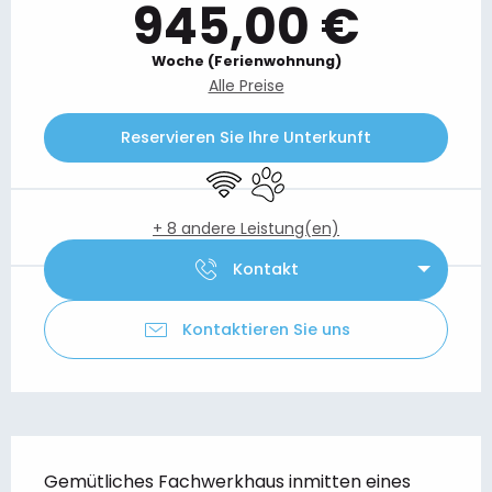
945,00 €
Woche (Ferienwohnung)
Alle Preise
Reservieren Sie Ihre Unterkunft
Wi-Fi
Tiere erlaubt
+ 8 andere Leistung(en)
Kontakt
Kontaktieren Sie uns
Beschreibung
Gemütliches Fachwerkhaus inmitten eines 