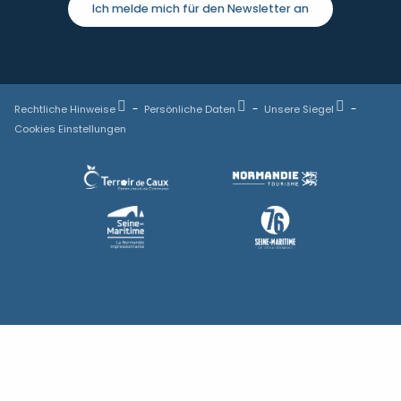
Ich melde mich für den Newsletter an
Rechtliche Hinweise
Persönliche Daten
Unsere Siegel
Cookies Einstellungen