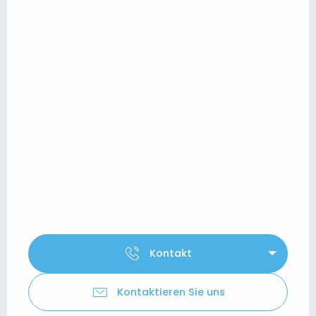
Kontakt
Kontaktieren Sie uns