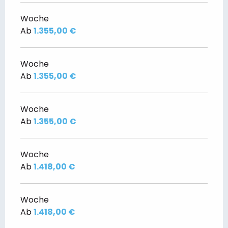
Woche
Ab
1.355,00 €
Woche
Ab
1.355,00 €
Woche
Ab
1.355,00 €
Woche
Ab
1.418,00 €
Woche
Ab
1.418,00 €