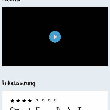
Lokalisierung