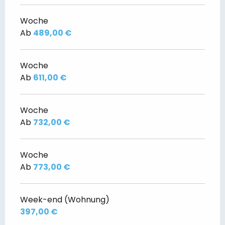
Woche
Ab
489,00 €
Woche
Ab
611,00 €
Woche
Ab
732,00 €
Woche
Ab
773,00 €
Week-end (Wohnung)
397,00 €