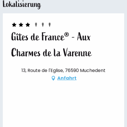
Lokalisierung
Gîtes de France® - Aux
Charmes de la Varenne
13, Route de l'Eglise, 76590 Muchedent
Anfahrt