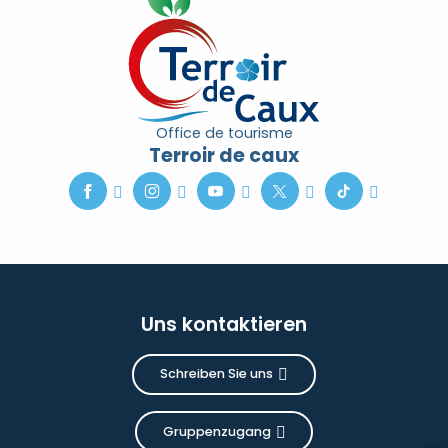
Office de tourisme
Terroir de caux
Uns kontaktieren
Schreiben Sie uns
Gruppenzugang