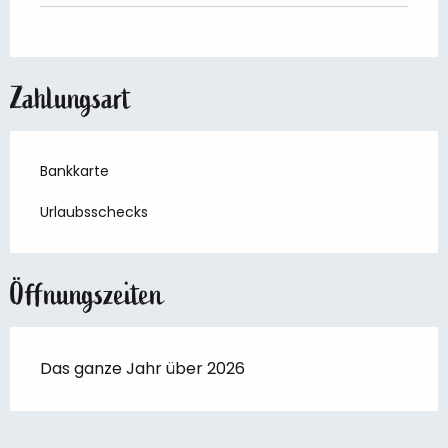
Zahlungsart
Bankkarte
Urlaubsschecks
Öffnungszeiten
Das ganze Jahr über 2026