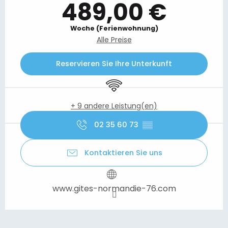
489,00 €
Woche (Ferienwohnung)
Alle Preise
Reservieren Sie Ihre Unterkunft
Wi-Fi
+ 9 andere Leistung(en)
02 35 60 73
▒▒
Kontaktieren Sie uns
www.gites-normandie-76.com