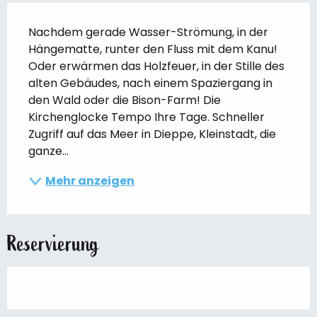
Beschreibung
Nachdem gerade Wasser-Strömung, in der 
Hängematte, runter den Fluss mit dem Kanu! 
Oder erwärmen das Holzfeuer, in der Stille des 
alten Gebäudes, nach einem Spaziergang in 
den Wald oder die Bison-Farm! Die 
Kirchenglocke Tempo Ihre Tage. Schneller 
Zugriff auf das Meer in Dieppe, Kleinstadt, die 
ganze...
Mehr anzeigen
Reservierung