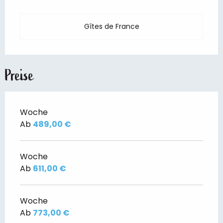
Gîtes de France
Preise
Woche
Ab
489,00 €
Woche
Ab
611,00 €
Woche
Ab
773,00 €