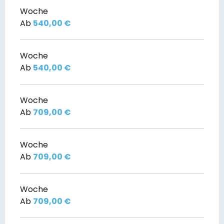
Woche
Ab
540,00 €
Woche
Ab
540,00 €
Woche
Ab
709,00 €
Woche
Ab
709,00 €
Woche
Ab
709,00 €