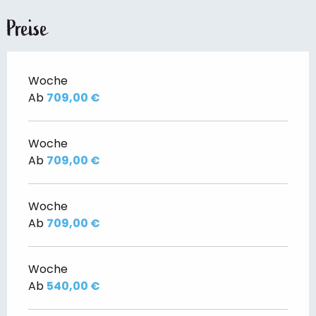
Preise
Woche
Ab
709,00 €
Woche
Ab
709,00 €
Woche
Ab
709,00 €
Woche
Ab
540,00 €