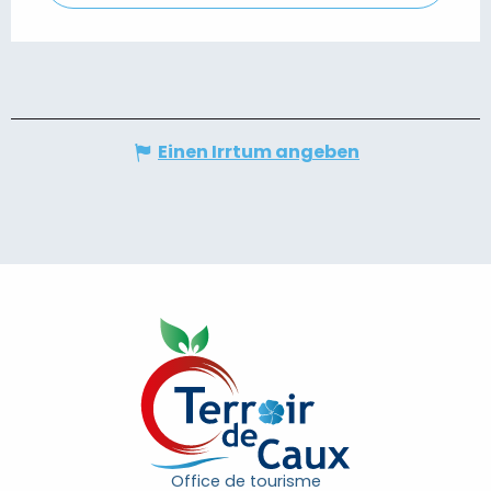
Einen Irrtum angeben
Office de tourisme