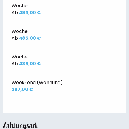
Woche
Ab
485,00 €
Woche
Ab
485,00 €
Woche
Ab
485,00 €
Week-end (Wohnung)
297,00 €
Zahlungsart