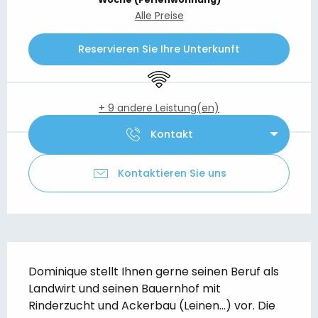
Alle Preise
Reservieren Sie Ihre Unterkunft
Wi-Fi
+ 9 andere Leistung(en)
Kontakt
Kontaktieren Sie uns
Beschreibung
Dominique stellt Ihnen gerne seinen Beruf als 
Landwirt und seinen Bauernhof mit 
Rinderzucht und Ackerbau (Leinen...) vor. Die 