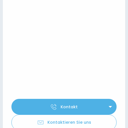
Kontakt
Kontaktieren Sie uns