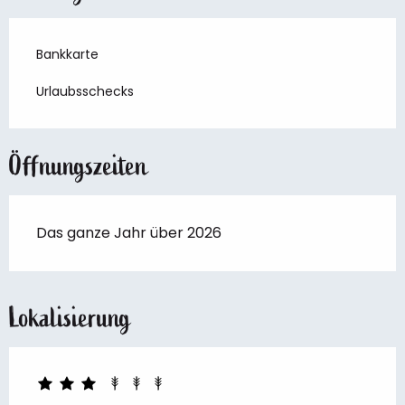
Bankkarte
Urlaubsschecks
Öffnungszeiten
Das ganze Jahr über 2026
Lokalisierung