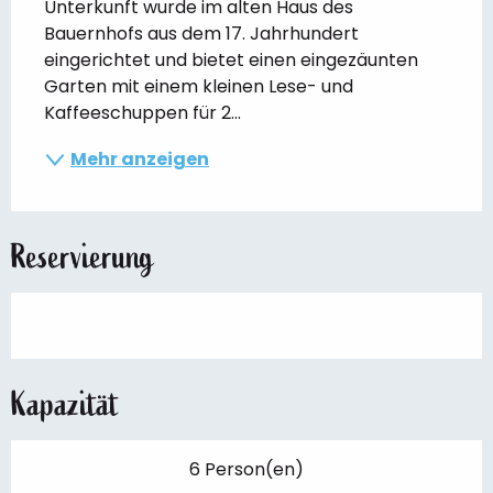
Unterkunft wurde im alten Haus des 
Bauernhofs aus dem 17. Jahrhundert 
eingerichtet und bietet einen eingezäunten 
Garten mit einem kleinen Lese- und 
Kaffeeschuppen für 2...
Mehr anzeigen
Reservierung
Kapazität
6 Person(en)