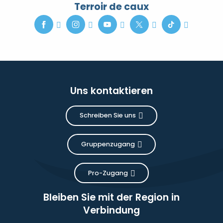
Terroir de caux
Uns kontaktieren
Schreiben Sie uns
Gruppenzugang
Pro-Zugang
Bleiben Sie mit der Region in
Verbindung