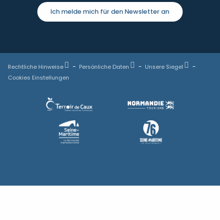
Ich melde mich für den Newsletter an
Rechtliche Hinweise
Persönliche Daten
Unsere Siegel
Cookies Einstellungen