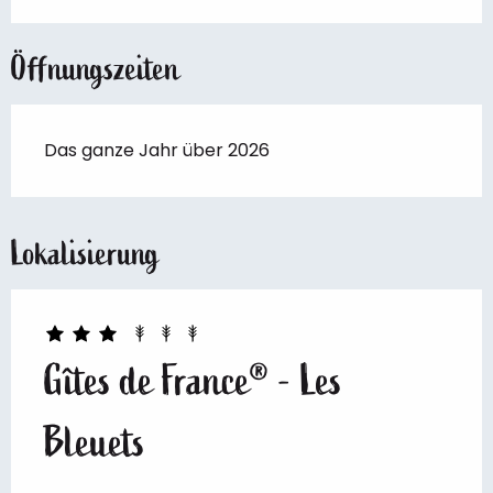
Öffnungszeiten
Das ganze Jahr über 2026
Lokalisierung
Gîtes de France® - Les
Bleuets