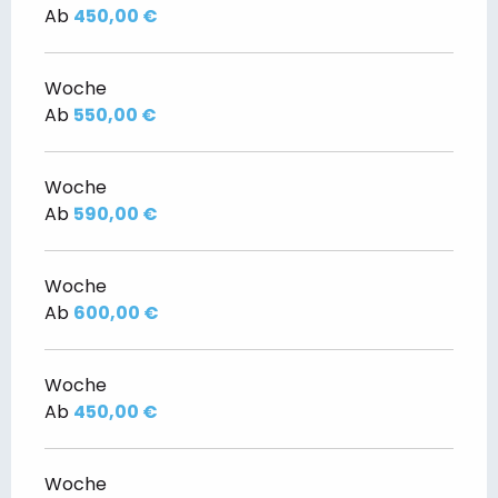
Ab
450,00 €
Woche
Ab
550,00 €
Woche
Ab
590,00 €
Woche
Ab
600,00 €
Woche
Ab
450,00 €
Woche