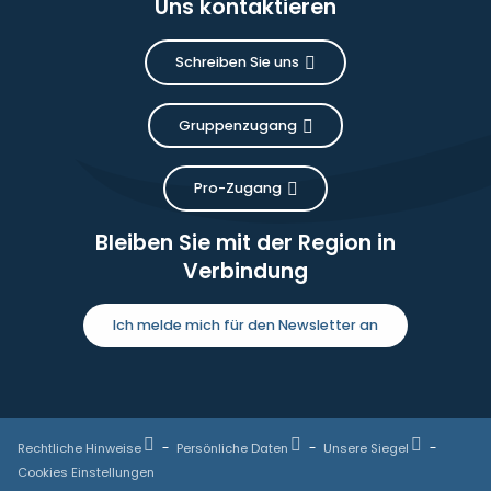
Uns kontaktieren
Schreiben Sie uns
Gruppenzugang
Pro-Zugang
Bleiben Sie mit der Region in
Verbindung
Ich melde mich für den Newsletter an
Rechtliche Hinweise
Persönliche Daten
Unsere Siegel
Cookies Einstellungen