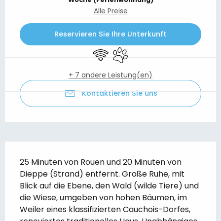
Alle Preise
Reservieren Sie Ihre Unterkunft
Wi-Fi
Tiere erlaubt
+ 7 andere Leistung(en)
Kontaktieren Sie uns
Beschreibung
25 Minuten von Rouen und 20 Minuten von 
Dieppe (Strand) entfernt. Große Ruhe, mit 
Blick auf die Ebene, den Wald (wilde Tiere) und 
die Wiese, umgeben von hohen Bäumen, im 
Weiler eines klassifizierten Cauchois-Dorfes, 