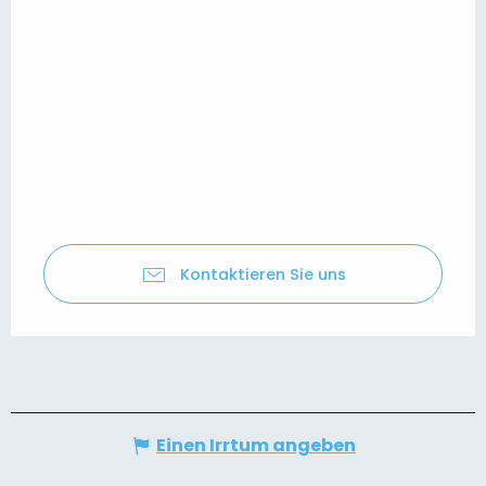
Kontaktieren Sie uns
Einen Irrtum angeben