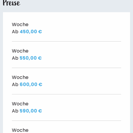
Preise
Woche
Ab
450,00 €
Woche
Ab
550,00 €
Woche
Ab
600,00 €
Woche
Ab
590,00 €
Woche