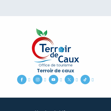
Office de tourisme
Terroir de caux