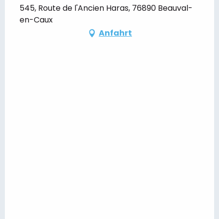
545, Route de l'Ancien Haras, 76890 Beauval-
en-Caux
Anfahrt