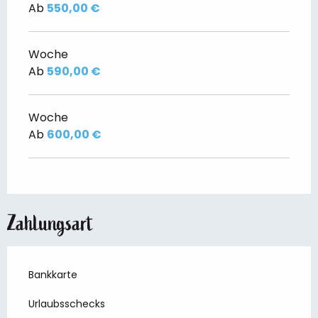
Ab
550,00 €
Woche
Ab
590,00 €
Woche
Ab
600,00 €
Zahlungsart
Bankkarte
Urlaubsschecks