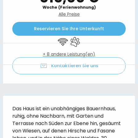
Woche (Ferienwohnung)
Alle Preise
Reservieren Sie Ihre Unterkunft
Wi-Fi
Tiere erlaubt
+ 8 andere Leistung(en)
Kontaktieren Sie uns
Beschreibung
Das Haus ist ein unabhängiges Bauernhaus, 
ruhig, ohne Nachbarn, mit Garten und 
Terrasse nach Süden zur Ebene hin, gesäumt 
von Wiesen, auf denen Hirsche und Fasane 