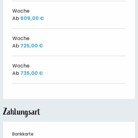
Woche
Ab
609,00 €
Woche
Ab
725,00 €
Woche
Ab
735,00 €
Zahlungsart
Bankkarte