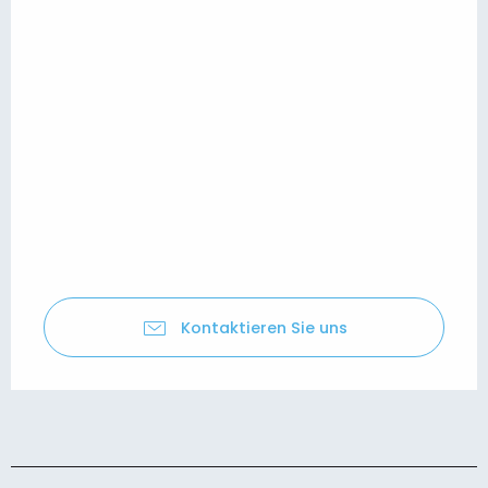
Kontaktieren Sie uns