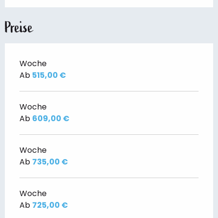
Preise
Woche
Ab
515,00 €
Woche
Ab
609,00 €
Woche
Ab
735,00 €
Woche
Ab
725,00 €