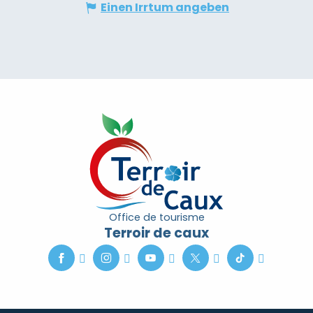
Einen Irrtum angeben
Office de tourisme
Terroir de caux