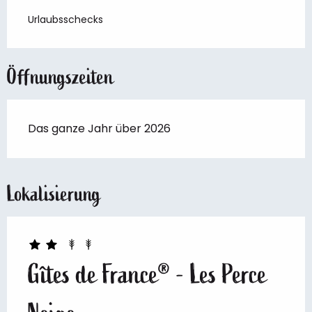
Urlaubsschecks
Öffnungszeiten
Das ganze Jahr über 2026
Lokalisierung
Gîtes de France® - Les Perce