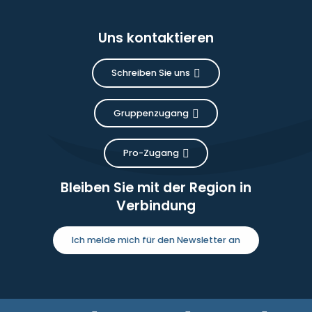
Uns kontaktieren
Schreiben Sie uns
Gruppenzugang
Pro-Zugang
Bleiben Sie mit der Region in
Verbindung
Ich melde mich für den Newsletter an