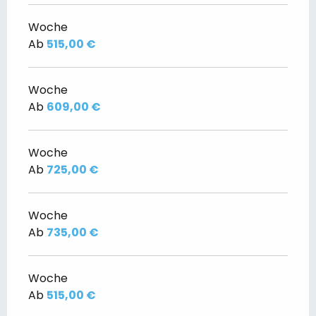
Woche
Ab
515,00 €
Woche
Ab
609,00 €
Woche
Ab
725,00 €
Woche
Ab
735,00 €
Woche
Ab
515,00 €