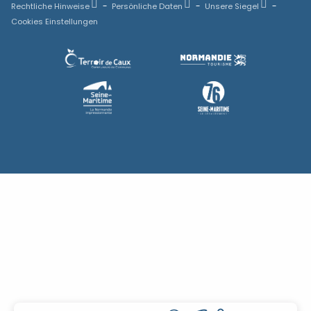
Rechtliche Hinweise
Persönliche Daten
Unsere Siegel
Cookies Einstellungen