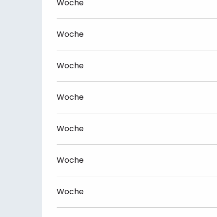
Woche
Woche
Woche
Woche
Woche
Woche
Woche