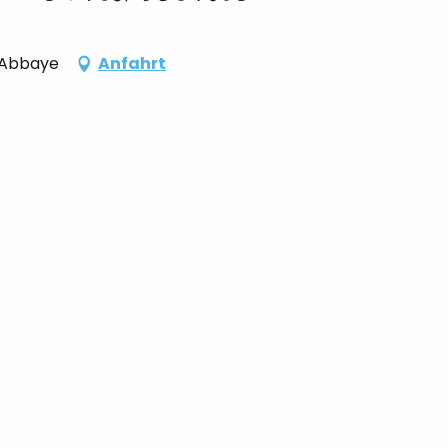
l'Abbaye
Anfahrt