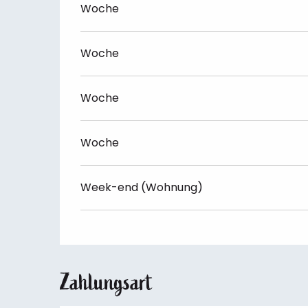
Woche
Woche
Woche
Woche
Week-end (Wohnung)
Zahlungsart