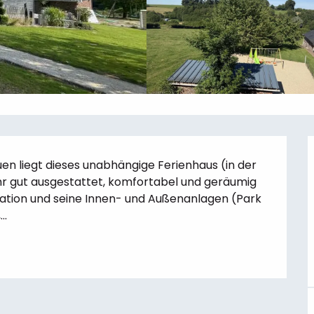
 liegt dieses unabhängige Ferienhaus (in der 
r gut ausgestattet, komfortabel und geräumig 
ation und seine Innen- und Außenanlagen (Park 
..