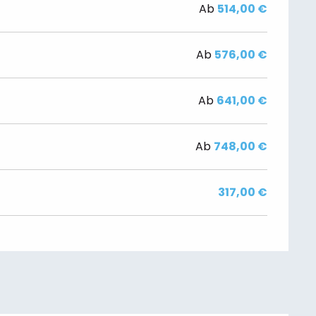
Ab
514,00 €
Ab
576,00 €
Ab
641,00 €
Ab
748,00 €
317,00 €