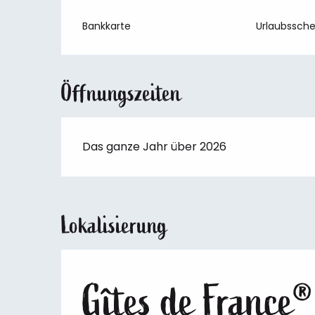
Bankkarte
Urlaubssch
Öffnungszeiten
Das ganze Jahr über 2026
Lokalisierung
Gîtes de France®