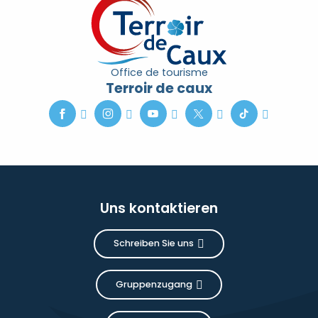
Office de tourisme
Terroir de caux
Uns kontaktieren
Schreiben Sie uns
Gruppenzugang