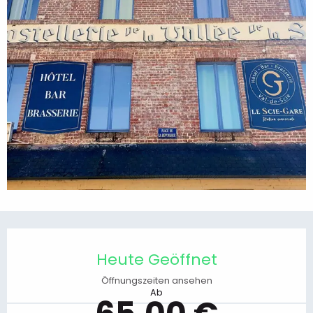
Öffnungszeiten & Kontaktdaten
Heute Geöffnet
Öffnungszeiten ansehen
Ab