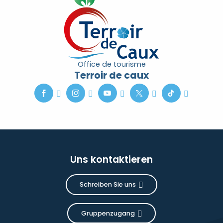
Office de tourisme
Terroir de caux
Uns kontaktieren
Schreiben Sie uns
Gruppenzugang