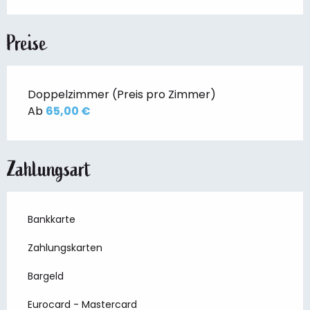
Preise
Doppelzimmer (Preis pro Zimmer)
Ab
65,00 €
Zahlungsart
Bankkarte
Zahlungskarten
Bargeld
Eurocard - Mastercard