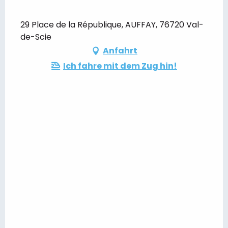
29 Place de la République, AUFFAY, 76720 Val-
de-Scie
Anfahrt
Ich fahre mit dem Zug hin!