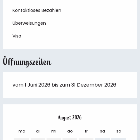
Kontaktloses Bezahlen
Überweisungen
Visa
Öffnungszeiten
vom 1 Juni 2026 bis zum 31 Dezember 2026
August 2026
mo
di
mi
do
fr
sa
so
mo