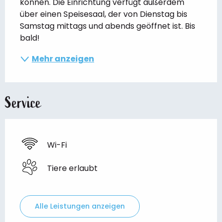
können. Die Einrichtung verfügt außerdem 
über einen Speisesaal, der von Dienstag bis 
Samstag mittags und abends geöffnet ist. Bis 
bald!
Mehr anzeigen
Service
Wi-Fi
Tiere erlaubt
Alle Leistungen anzeigen