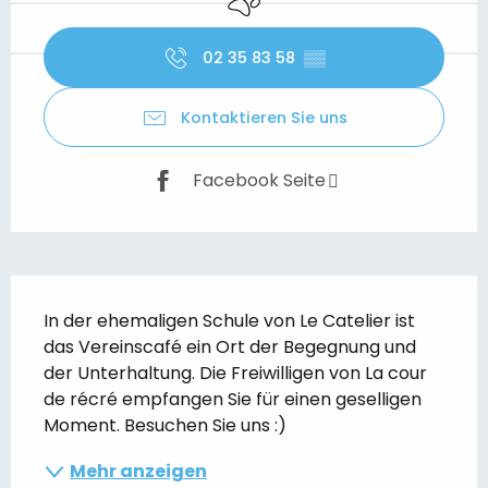
02 35 83 58
▒▒
Kontaktieren Sie uns
Facebook Seite
Beschreibung
In der ehemaligen Schule von Le Catelier ist 
das Vereinscafé ein Ort der Begegnung und 
der Unterhaltung. Die Freiwilligen von La cour 
de récré empfangen Sie für einen geselligen 
Moment. Besuchen Sie uns :)
Mehr anzeigen