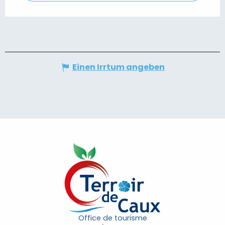
Einen Irrtum angeben
Office de tourisme