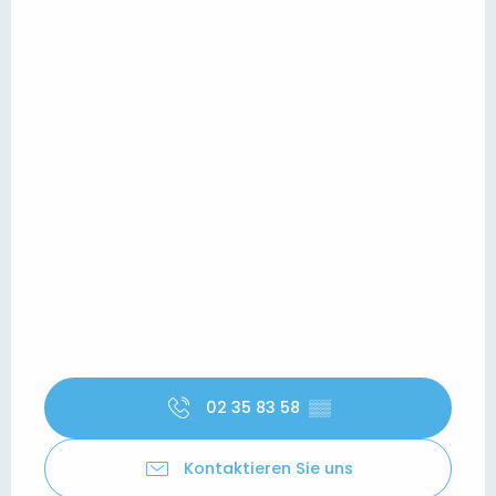
02 35 83 58
▒▒
Kontaktieren Sie uns