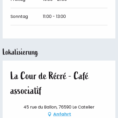
Sonntag
11:00 - 13:00
Lokalisierung
La Cour de Récré - Café
associatif
45 rue du Ballon, 76590 Le Catelier
Anfahrt