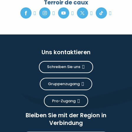
Terroir de caux
Uns kontaktieren
Schreiben Sie uns
Gruppenzugang
Pro-Zugang
Bleiben Sie mit der Region in
Verbindung