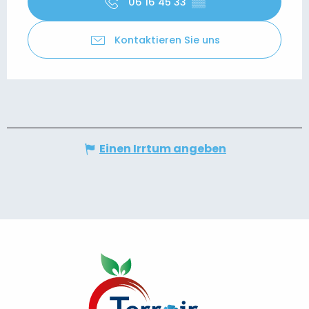
06 16 45 33
▒▒
Kontaktieren Sie uns
Einen Irrtum angeben