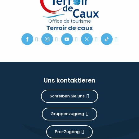
Office de tourisme
Terroir de caux
Uns kontaktieren
Schreiben Sie uns
Gruppenzugang
Pro-Zugang