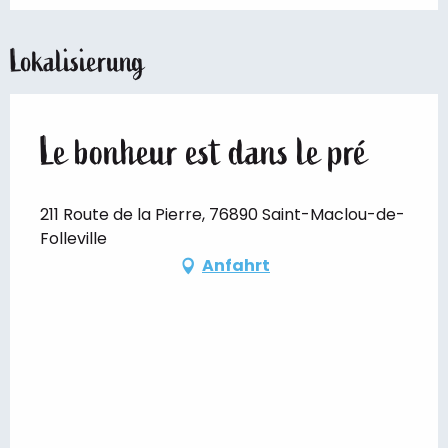
Lokalisierung
Le bonheur est dans le pré
211 Route de la Pierre, 76890 Saint-Maclou-de-
Folleville
Anfahrt