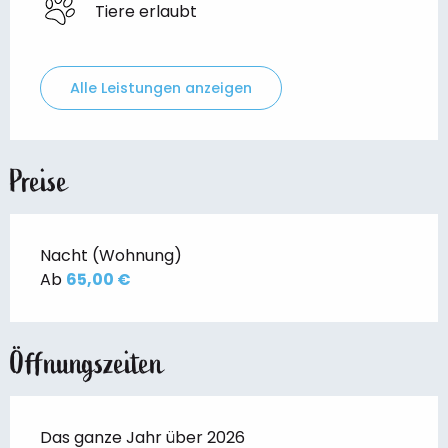
Tiere erlaubt
Alle Leistungen anzeigen
Preise
Nacht (Wohnung)
Ab
65,00 €
Öffnungszeiten
Das ganze Jahr über 2026