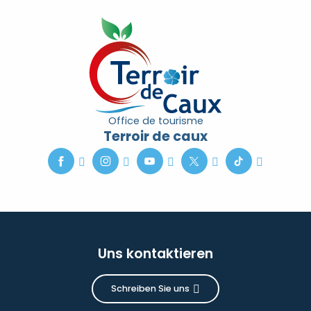
Office de tourisme
Terroir de caux
Uns kontaktieren
Schreiben Sie uns