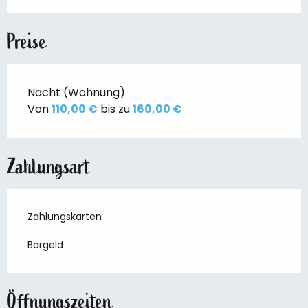
Preise
Nacht (Wohnung)
Von
110,00 €
bis zu
160,00 €
Zahlungsart
Zahlungskarten
Bargeld
Öffnungszeiten