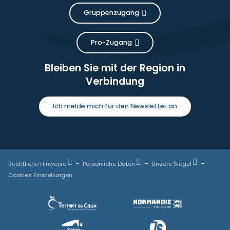
Gruppenzugang
Pro-Zugang
Bleiben Sie mit der Region in
Verbindung
Ich melde mich für den Newsletter an
Rechtliche Hinweise
Persönliche Daten
Unsere Siegel
Cookies Einstellungen