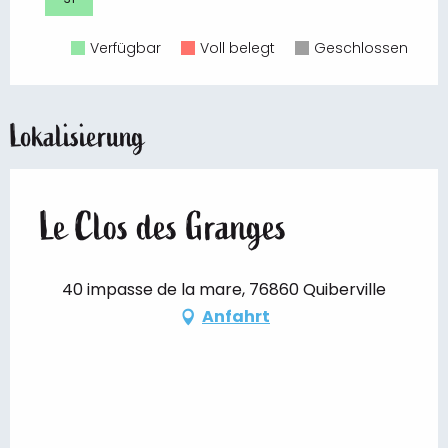
Verfügbar
Voll belegt
Geschlossen
Lokalisierung
Le Clos des Granges
40 impasse de la mare, 76860 Quiberville
Anfahrt