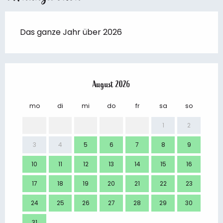
Das ganze Jahr über 2026
August 2026
mo
di
mi
do
fr
sa
so
mo
1
2
3
4
5
6
7
8
9
7
10
11
12
13
14
15
16
14
17
18
19
20
21
22
23
21
24
25
26
27
28
29
30
28
31