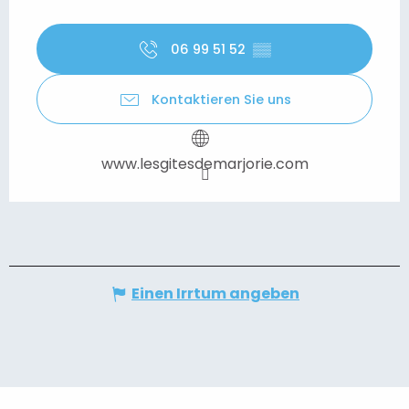
06 99 51 52
▒▒
Kontaktieren Sie uns
www.lesgitesdemarjorie.com
Einen Irrtum angeben