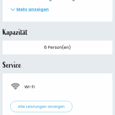
Mehr anzeigen
Kapazität
6 Person(en)
Service
Wi-Fi
Alle Leistungen anzeigen