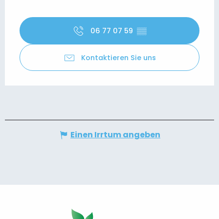
06 77 07 59
▒▒
Kontaktieren Sie uns
Einen Irrtum angeben