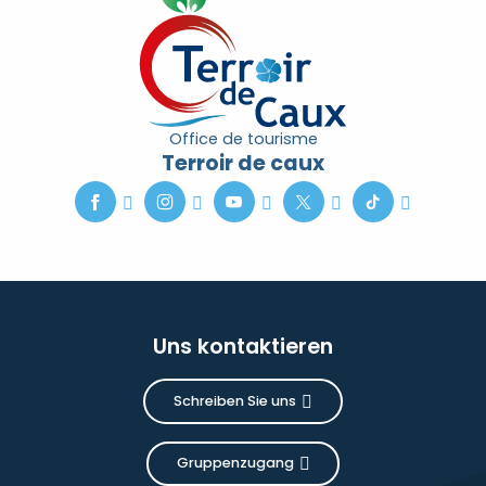
Office de tourisme
Terroir de caux
Uns kontaktieren
Schreiben Sie uns
Gruppenzugang