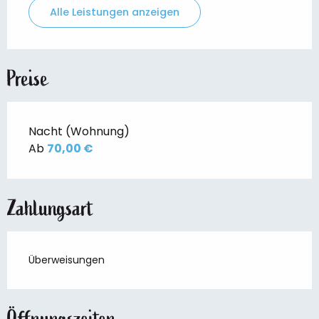
Alle Leistungen anzeigen
Preise
Nacht (Wohnung)
Ab
70,00 €
Zahlungsart
Überweisungen
Öffnungszeiten