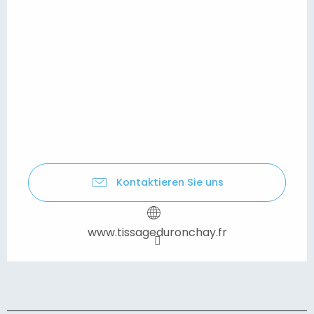
Kontaktieren Sie uns
www.tissageduronchay.fr