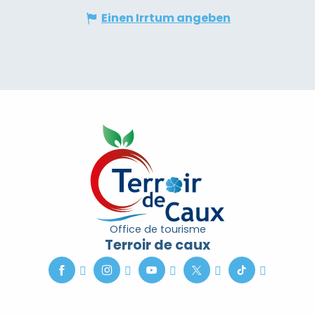
Einen Irrtum angeben
Office de tourisme
Terroir de caux