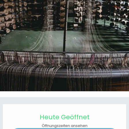
Öffnungszeiten & Kontaktdaten
Heute Geöffnet
Öffnungszeiten ansehen