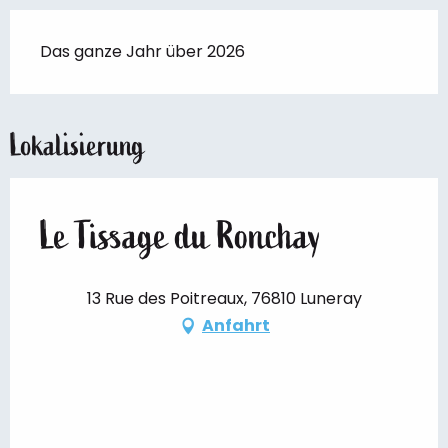
Das ganze Jahr über 2026
Lokalisierung
Le Tissage du Ronchay
13 Rue des Poitreaux, 76810 Luneray
Anfahrt