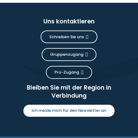
Uns kontaktieren
Schreiben Sie uns
Gruppenzugang
Pro-Zugang
Bleiben Sie mit der Region in
Verbindung
Ich melde mich für den Newsletter an