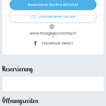
Reservieren Sie Ihre Aktivität
Kontaktieren Sie uns
www.tissageduronchay.fr
Facebook Seite
Reservierung
Öffnungszeiten