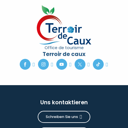
Office de tourisme
Terroir de caux
Uns kontaktieren
Schreiben Sie uns