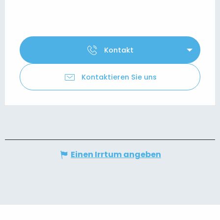
Kontakt
Kontaktieren Sie uns
Einen Irrtum angeben