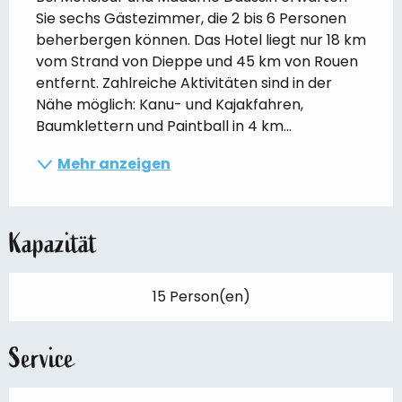
Sie sechs Gästezimmer, die 2 bis 6 Personen 
beherbergen können. Das Hotel liegt nur 18 km 
vom Strand von Dieppe und 45 km von Rouen 
entfernt. Zahlreiche Aktivitäten sind in der 
Nähe möglich: Kanu- und Kajakfahren, 
Baumklettern und Paintball in 4 km...
Mehr anzeigen
Kapazität
15 Person(en)
Service