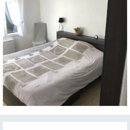
Öffnungszeiten & Kontaktdaten