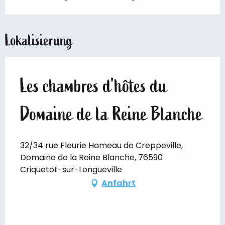
Lokalisierung
Les chambres d'hôtes du
Domaine de la Reine Blanche
32/34 rue Fleurie Hameau de Creppeville,
Domaine de la Reine Blanche, 76590
Criquetot-sur-Longueville
Anfahrt