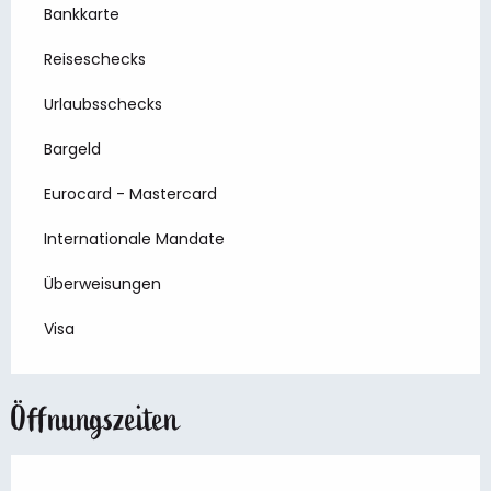
Bankkarte
Reiseschecks
Urlaubsschecks
Bargeld
Eurocard - Mastercard
Internationale Mandate
Überweisungen
Visa
Öffnungszeiten