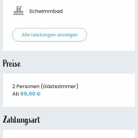
Schwimmbad
Alle Leistungen anzeigen
Preise
2 Personen (Gästezimmer)
Ab
69,00 €
Zahlungsart