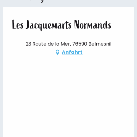
Les Jacquemarts Normands
23 Route de la Mer, 76590 Belmesnil
Anfahrt