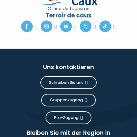
Office de tourisme
Terroir de caux
Uns kontaktieren
Schreiben Sie uns
Gruppenzugang
Pro-Zugang
Bleiben Sie mit der Region in