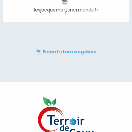
lesjacquemartsnormands.fr
Einen Irrtum angeben