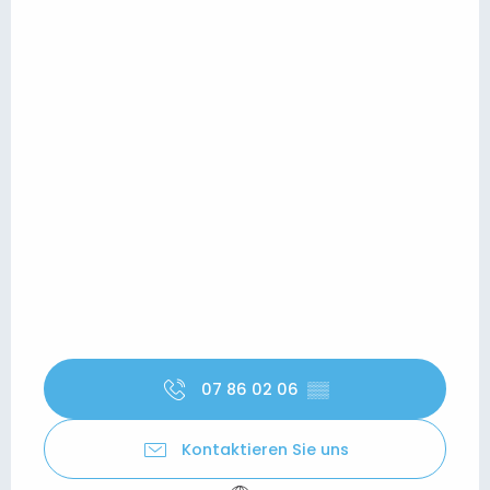
07 86 02 06
▒▒
Kontaktieren Sie uns