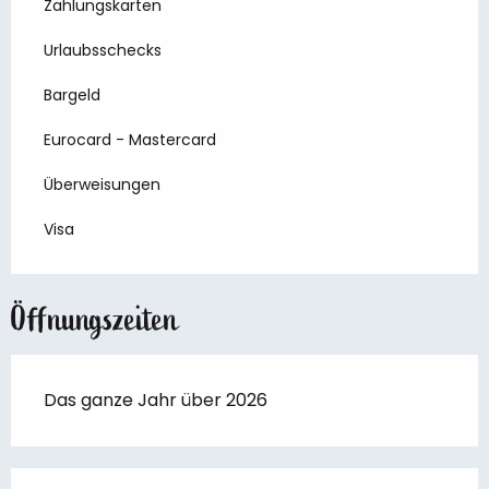
Zahlungskarten
Urlaubsschecks
Bargeld
Eurocard - Mastercard
Überweisungen
Visa
Öffnungszeiten
Das ganze Jahr über 2026