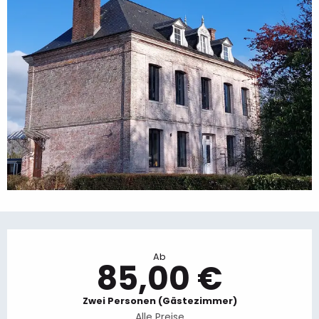
Öffnungszeiten & Kontaktdaten
Ab
85,00 €
Zwei Personen (Gästezimmer)
Alle Preise