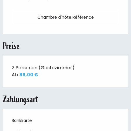
Chambre d'hôte Référence
Preise
2 Personen (Gästezimmer)
Ab
85,00 €
Zahlungsart
Bankkarte