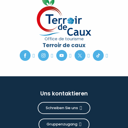
Office de tourisme
Terroir de caux
Uns kontaktieren
Schreiben Sie uns
Gruppenzugang