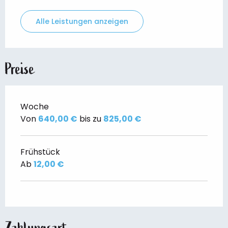
Alle Leistungen anzeigen
Preise
Woche
Von
640,00 €
bis zu
825,00 €
Frühstück
Ab
12,00 €
Zahlungsart