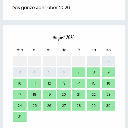
Das ganze Jahr über 2026
August 2026
mo
di
mi
do
fr
sa
so
mo
1
2
3
4
5
6
7
8
9
7
10
11
12
13
14
15
16
14
17
18
19
20
21
22
23
21
24
25
26
27
28
29
30
28
31