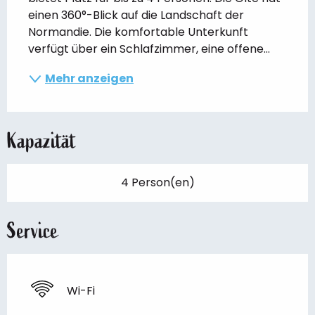
einen 360°-Blick auf die Landschaft der 
Normandie. Die komfortable Unterkunft 
verfügt über ein Schlafzimmer, eine offene...
Mehr anzeigen
Kapazität
4 Person(en)
Service
Wi-Fi