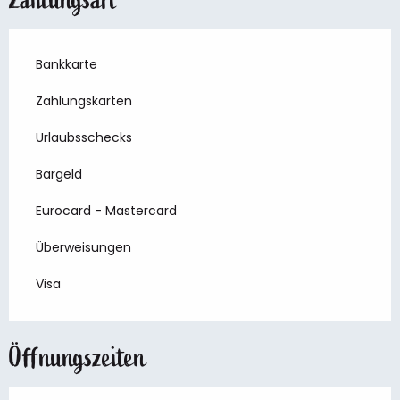
Bankkarte
Zahlungskarten
Urlaubsschecks
Bargeld
Eurocard - Mastercard
Überweisungen
Visa
Öffnungszeiten