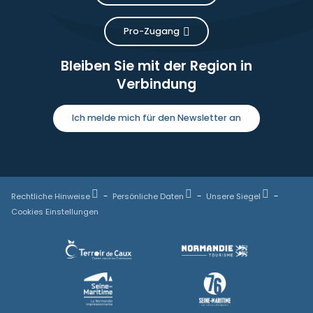
Pro-Zugang
Bleiben Sie mit der Region in
Verbindung
Ich melde mich für den Newsletter an
Rechtliche Hinweise
Persönliche Daten
Unsere Siegel
Cookies Einstellungen