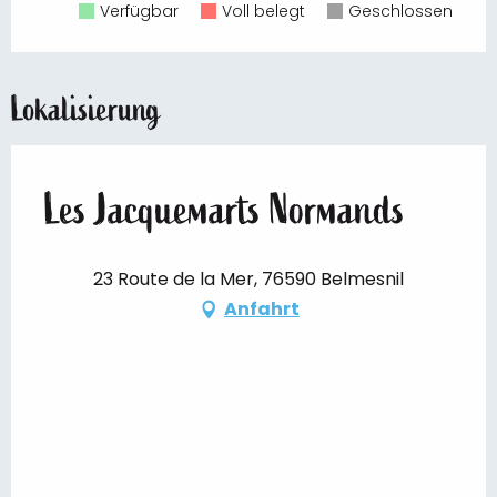
Verfügbar
Voll belegt
Geschlossen
Lokalisierung
Les Jacquemarts Normands
23 Route de la Mer, 76590 Belmesnil
Anfahrt