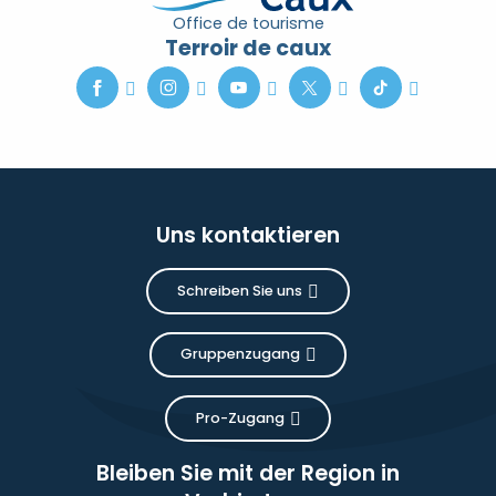
Office de tourisme
Terroir de caux
Uns kontaktieren
Schreiben Sie uns
Gruppenzugang
Pro-Zugang
Bleiben Sie mit der Region in