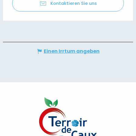
Kontaktieren Sie uns
Einen Irrtum angeben