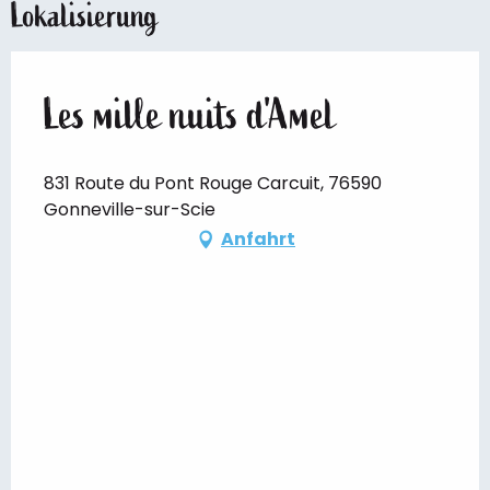
Lokalisierung
Les mille nuits d'Amel
831 Route du Pont Rouge Carcuit, 76590
Gonneville-sur-Scie
Anfahrt