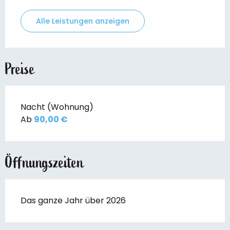
Alle Leistungen anzeigen
Preise
Nacht (Wohnung)
Ab
90,00 €
Öffnungszeiten
Das ganze Jahr über 2026