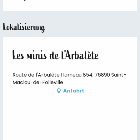
Lokalisierung
Les minis de l'Arbalète
Route de l'Arbalète Hameau 854, 76890 Saint-
Maclou-de-Folleville
Anfahrt