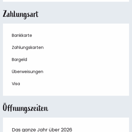
Zahlungsart
Bankkarte
Zahlungskarten
Bargeld
Überweisungen
Visa
Öffnungszeiten
Das ganze Jahr über 2026