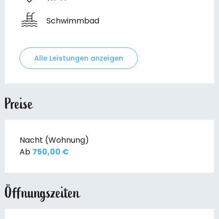
Schwimmbad
Alle Leistungen anzeigen
Preise
Nacht (Wohnung)
Ab
750,00 €
Öffnungszeiten