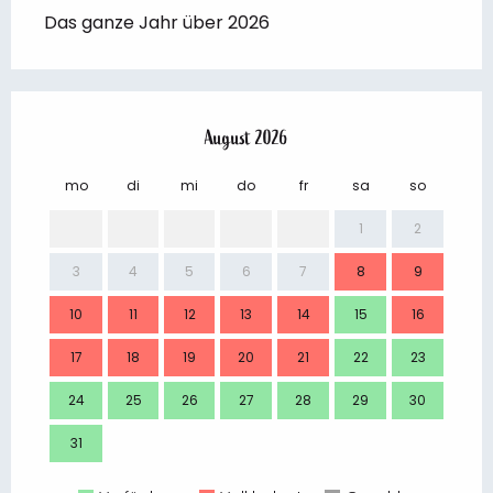
Das ganze Jahr über 2026
August 2026
mo
di
mi
do
fr
sa
so
mo
1
2
3
4
5
6
7
8
9
7
10
11
12
13
14
15
16
14
17
18
19
20
21
22
23
21
24
25
26
27
28
29
30
28
31