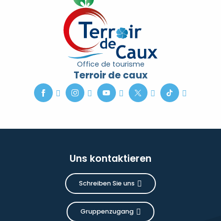
Office de tourisme
Terroir de caux
Uns kontaktieren
Schreiben Sie uns
Gruppenzugang