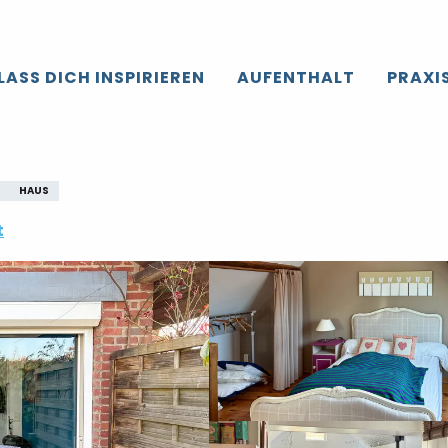
LASS DICH INSPIRIEREN
AUFENTHALT
PRAXI
HAUS
t