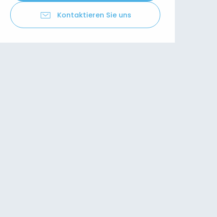
Kontaktieren Sie uns