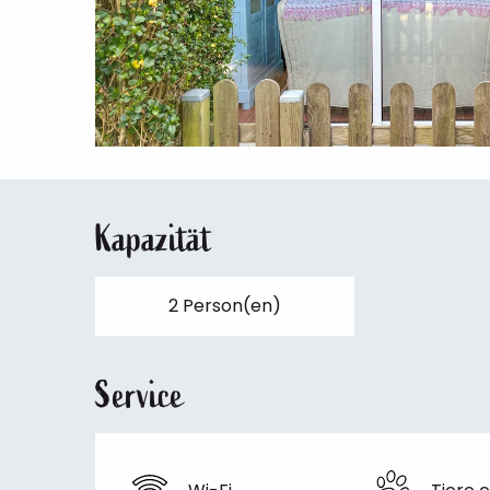
Kapazität
2 Person(en)
Service