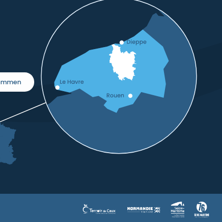
kommen