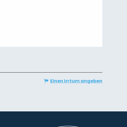
Einen Irrtum angeben