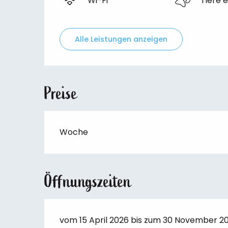
Wi-Fi
Tiere 
Alle Leistungen anzeigen
Preise
Woche
Öffnungszeiten
vom 15 April 2026 bis zum 30 November 2