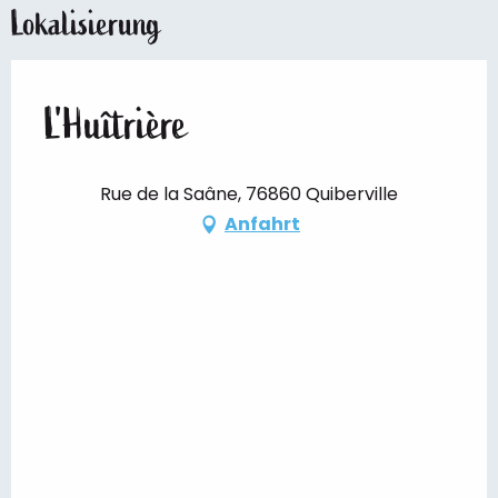
Lokalisierung
L'Huîtrière
Rue de la Saâne, 76860 Quiberville
Anfahrt