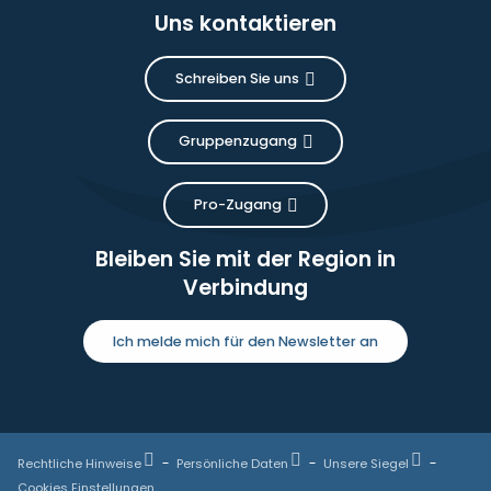
Uns kontaktieren
Schreiben Sie uns
Gruppenzugang
Pro-Zugang
Bleiben Sie mit der Region in
Verbindung
Ich melde mich für den Newsletter an
Rechtliche Hinweise
Persönliche Daten
Unsere Siegel
Cookies Einstellungen