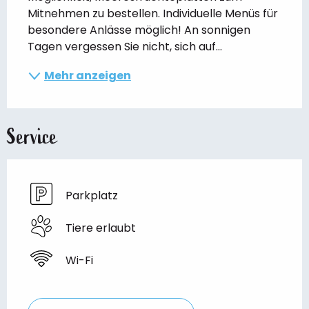
Mitnehmen zu bestellen. Individuelle Menüs für 
besondere Anlässe möglich! An sonnigen 
Tagen vergessen Sie nicht, sich auf...
Mehr anzeigen
Service
Parkplatz
Tiere erlaubt
Wi-Fi