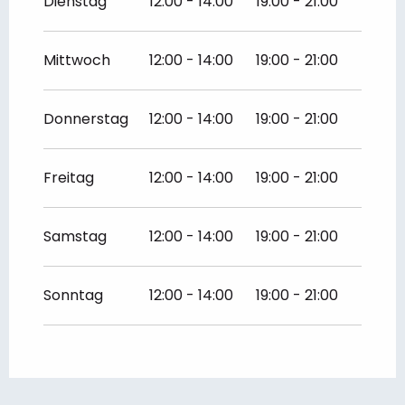
Dienstag
12:00 - 14:00
19:00 - 21:00
Mittwoch
12:00 - 14:00
19:00 - 21:00
Donnerstag
12:00 - 14:00
19:00 - 21:00
Freitag
12:00 - 14:00
19:00 - 21:00
Samstag
12:00 - 14:00
19:00 - 21:00
Sonntag
12:00 - 14:00
19:00 - 21:00