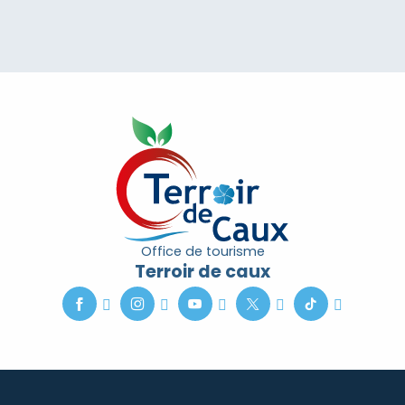
Office de tourisme
Terroir de caux