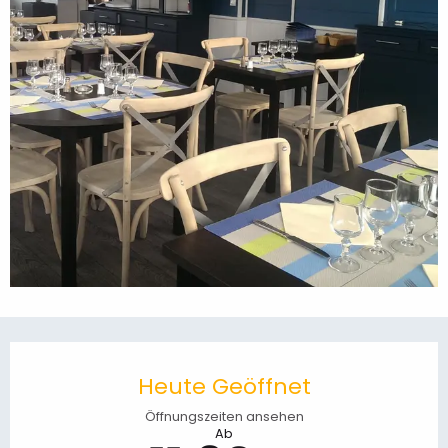
Öffnungszeiten & Kontaktdaten
Heute Geöffnet
Öffnungszeiten ansehen
Ab