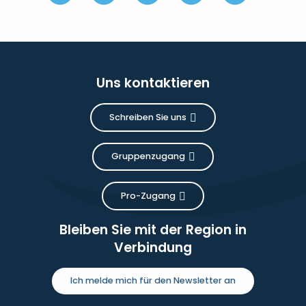
Uns kontaktieren
Schreiben Sie uns
Gruppenzugang
Pro-Zugang
Bleiben Sie mit der Region in
Verbindung
Ich melde mich für den Newsletter an