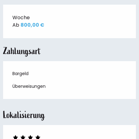
Woche
Ab
800,00 €
Zahlungsart
Bargeld
Überweisungen
Lokalisierung