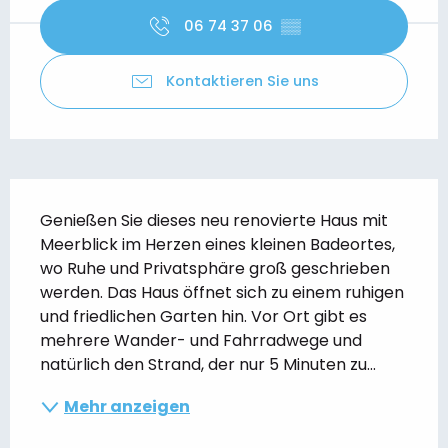
06 74 37 06
▒▒
Kontaktieren Sie uns
Beschreibung
Genießen Sie dieses neu renovierte Haus mit 
Meerblick im Herzen eines kleinen Badeortes, 
wo Ruhe und Privatsphäre groß geschrieben 
werden. Das Haus öffnet sich zu einem ruhigen 
und friedlichen Garten hin. Vor Ort gibt es 
mehrere Wander- und Fahrradwege und 
natürlich den Strand, der nur 5 Minuten zu...
Mehr anzeigen