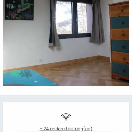
Öffnungszeiten & Kontaktdaten
Wi-Fi
+ 24 andere Leistung(en)