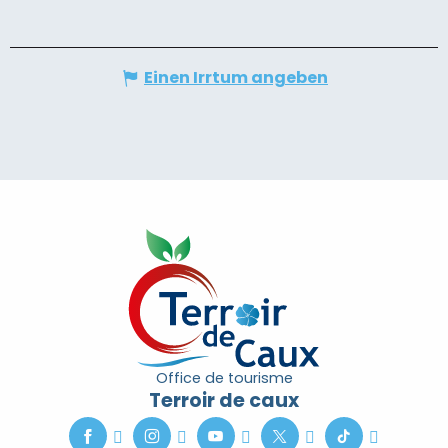
Einen Irrtum angeben
Office de tourisme
Terroir de caux