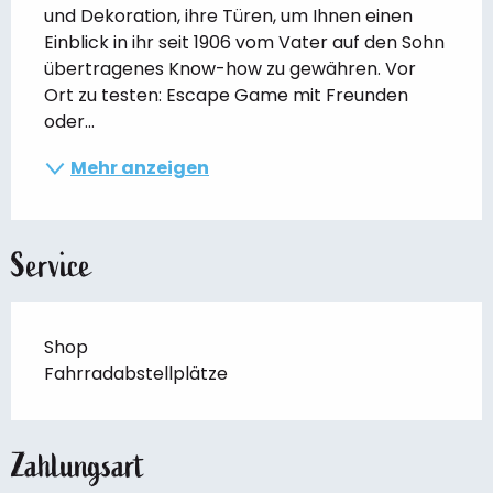
und Dekoration, ihre Türen, um Ihnen einen 
Einblick in ihr seit 1906 vom Vater auf den Sohn 
übertragenes Know-how zu gewähren. Vor 
Ort zu testen: Escape Game mit Freunden 
oder...
Mehr anzeigen
Service
Shop
Fahrradabstellplätze
Zahlungsart