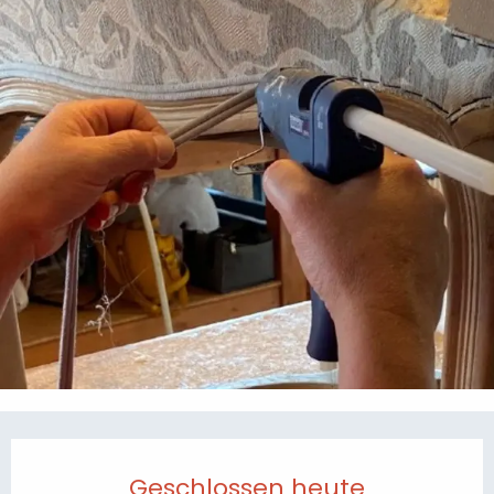
Öffnungszeiten & Kontaktdaten
Geschlossen heute