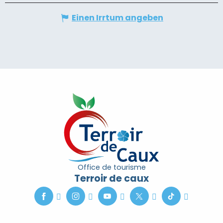
Einen Irrtum angeben
Office de tourisme
Terroir de caux