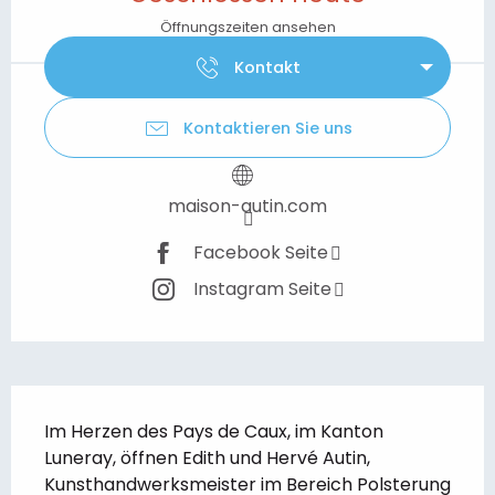
Öffnungszeiten ansehen
Kontakt
Kontaktieren Sie uns
maison-autin.com
Facebook Seite
Instagram Seite
Beschreibung
Im Herzen des Pays de Caux, im Kanton 
Luneray, öffnen Edith und Hervé Autin, 
Kunsthandwerksmeister im Bereich Polsterung 