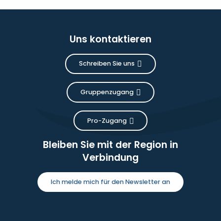
Uns kontaktieren
Schreiben Sie uns
Gruppenzugang
Pro-Zugang
Bleiben Sie mit der Region in
Verbindung
Ich melde mich für den Newsletter an