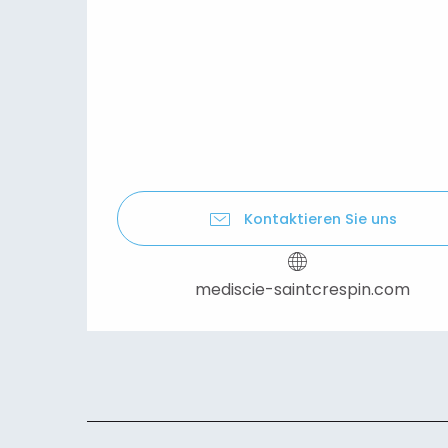
Kontaktieren Sie uns
mediscie-saintcrespin.com