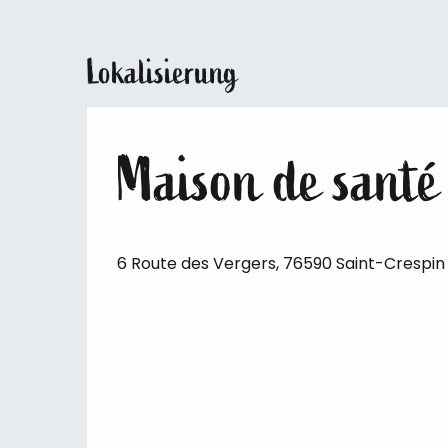
Lokalisierung
Maison de santé
6 Route des Vergers, 76590 Saint-Crespin