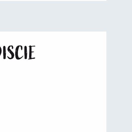
DISCIE