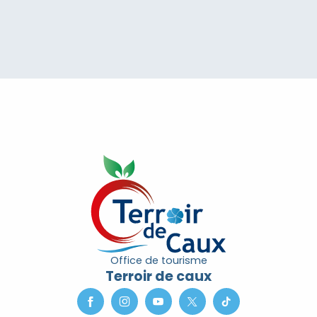
Office de tourisme
Terroir de caux