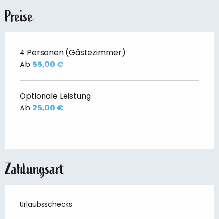
Preise
4 Personen (Gästezimmer)
Ab
55,00 €
Optionale Leistung
Ab
25,00 €
Zahlungsart
Urlaubsschecks