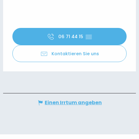
06 71 44 15
▒▒
Kontaktieren Sie uns
Einen Irrtum angeben