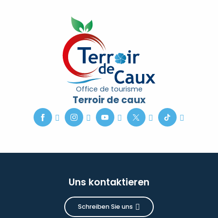
Office de tourisme
Terroir de caux
Uns kontaktieren
Schreiben Sie uns