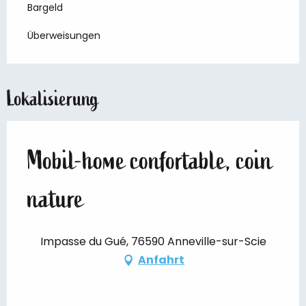
Bargeld
Überweisungen
Lokalisierung
Mobil-home confortable, coin
nature
Impasse du Gué, 76590 Anneville-sur-Scie
Anfahrt