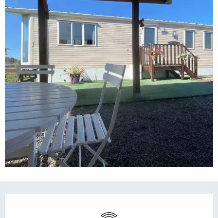
Öffnungszeiten & Kontaktdaten
Wi-Fi