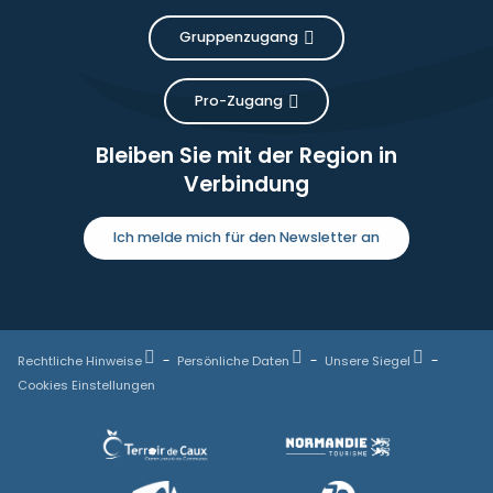
Gruppenzugang
Pro-Zugang
Bleiben Sie mit der Region in
Verbindung
Ich melde mich für den Newsletter an
Rechtliche Hinweise
Persönliche Daten
Unsere Siegel
Cookies Einstellungen