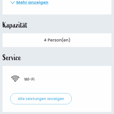
Mehr anzeigen
Kapazität
4 Person(en)
Service
Wi-Fi
Alle Leistungen anzeigen