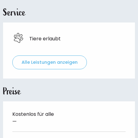
Service
Tiere erlaubt
Alle Leistungen anzeigen
Preise
Kostenlos für alle
—