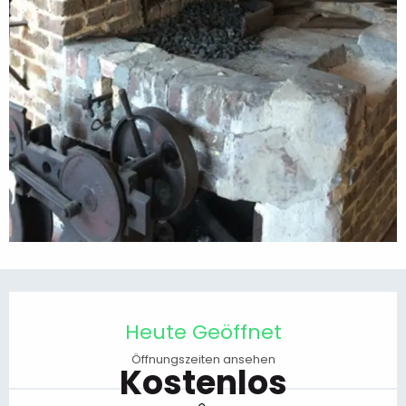
Öffnungszeiten & Kontaktdaten
Heute Geöffnet
Öffnungszeiten ansehen
Kostenlos