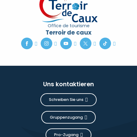
Office de tourisme
Terroir de caux
Uns kontaktieren
Schreiben Sie uns
Gruppenzugang
Pro-Zugang