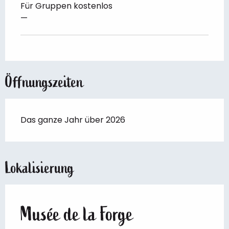
Für Gruppen kostenlos
—
Öffnungszeiten
Das ganze Jahr über 2026
Lokalisierung
Musée de la Forge