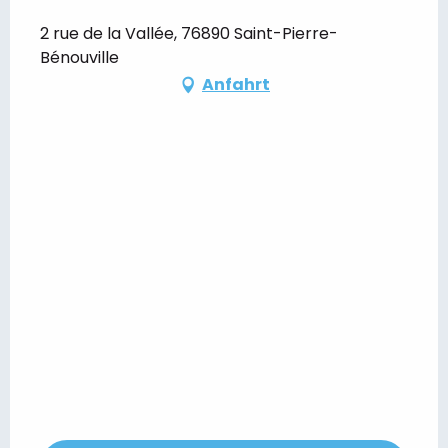
2 rue de la Vallée, 76890 Saint-Pierre-
Bénouville
Anfahrt