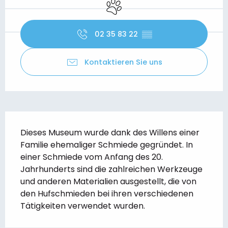
Tiere erlaubt
02 35 83 22
▒▒
Kontaktieren Sie uns
Beschreibung
Dieses Museum wurde dank des Willens einer 
Familie ehemaliger Schmiede gegründet. In 
einer Schmiede vom Anfang des 20. 
Jahrhunderts sind die zahlreichen Werkzeuge 
und anderen Materialien ausgestellt, die von 
den Hufschmieden bei ihren verschiedenen 
Tätigkeiten verwendet wurden.