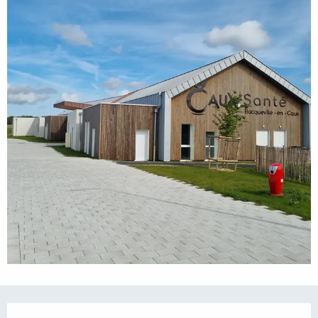
Öffnungszeiten & Kontaktdaten