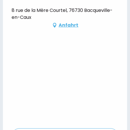
8 rue de la Mère Courtel, 76730 Bacqueville-
en-Caux
Anfahrt