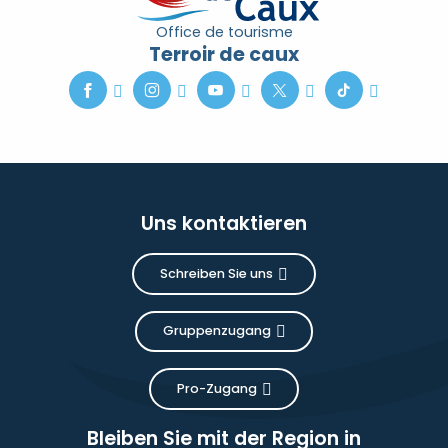
Office de tourisme
Terroir de caux
Uns kontaktieren
Schreiben Sie uns
Gruppenzugang
Pro-Zugang
Bleiben Sie mit der Region in