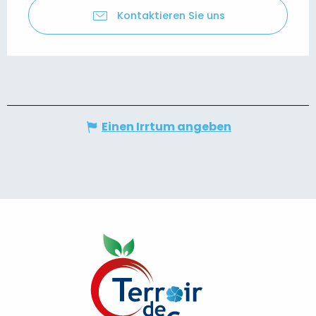
Kontaktieren Sie uns
Einen Irrtum angeben