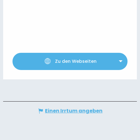
Zu den Webseiten
Einen Irrtum angeben