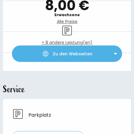
8,00 €
Erwachsene
Alle Preise
Parkplatz
+ 8 andere Leistung(en)
Zu den Webseiten
Service
Parkplatz