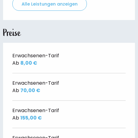
Alle Leistungen anzeigen
Preise
Erwachsenen-Tarif
Ab
8,00 €
Erwachsenen-Tarif
Ab
70,00 €
Erwachsenen-Tarif
Ab
155,00 €
Erwachsenen-Tarif