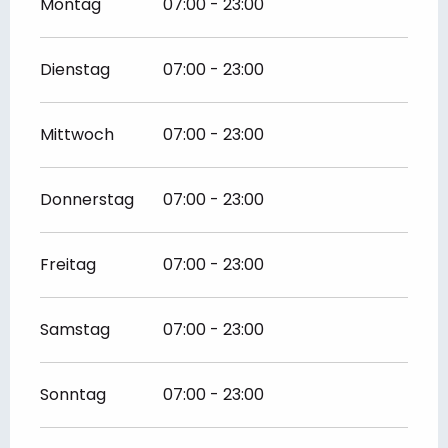
Montag
07:00 - 23:00
Dienstag
07:00 - 23:00
Mittwoch
07:00 - 23:00
Donnerstag
07:00 - 23:00
Freitag
07:00 - 23:00
Samstag
07:00 - 23:00
Sonntag
07:00 - 23:00