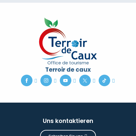
Office de tourisme
Terroir de caux
Uns kontaktieren