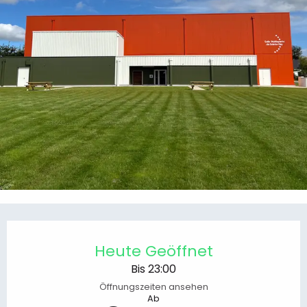
Öffnungszeiten & Kontaktdaten
Heute Geöffnet
Bis 23:00
Öffnungszeiten ansehen
Ab