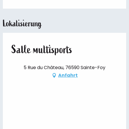
Lokalisierung
Salle multisports
5 Rue du Château, 76590 Sainte-Foy
Anfahrt