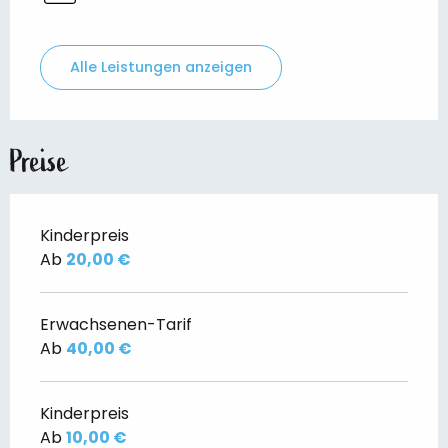
Alle Leistungen anzeigen
Preise
Kinderpreis
Ab
20,00 €
Erwachsenen-Tarif
Ab
40,00 €
Kinderpreis
Ab
10,00 €