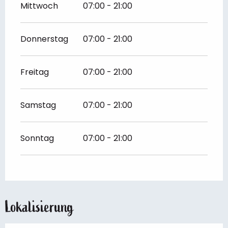
Mittwoch
07:00 - 21:00
Donnerstag
07:00 - 21:00
Freitag
07:00 - 21:00
Samstag
07:00 - 21:00
Sonntag
07:00 - 21:00
Lokalisierung