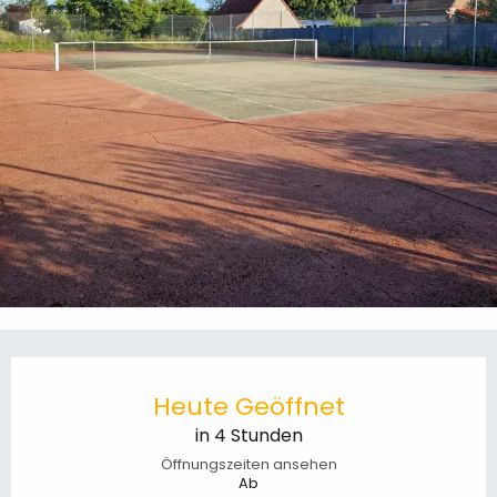
Öffnungszeiten & Kontaktdaten
Heute Geöffnet
in 4 Stunden
Öffnungszeiten ansehen
Ab