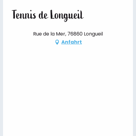
Tennis de Longueil
Rue de la Mer, 76860 Longueil
Anfahrt