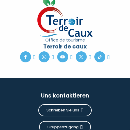
Office de tourisme
Terroir de caux
Uns kontaktieren
Schreiben Sie uns
Gruppenzugang