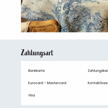
Zahlungsart
Bankkarte
Zahlungska
Eurocard - Mastercard
Kontaktlose
Visa