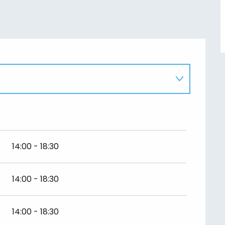
6
026
14:00 - 18:30
6
14:00 - 18:30
14:00 - 18:30