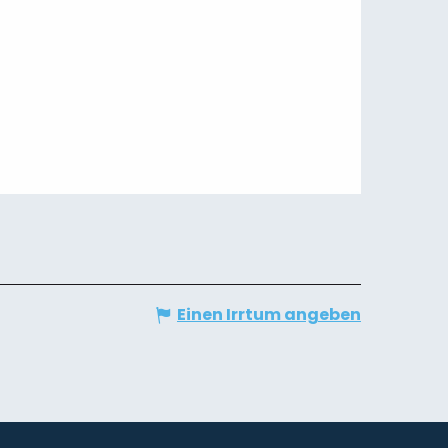
Einen Irrtum angeben