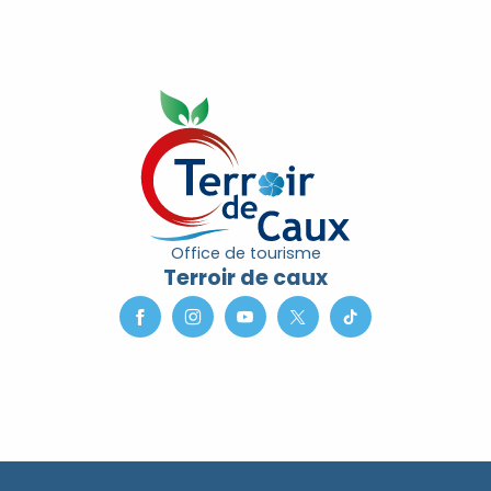
Office de tourisme
Terroir de caux