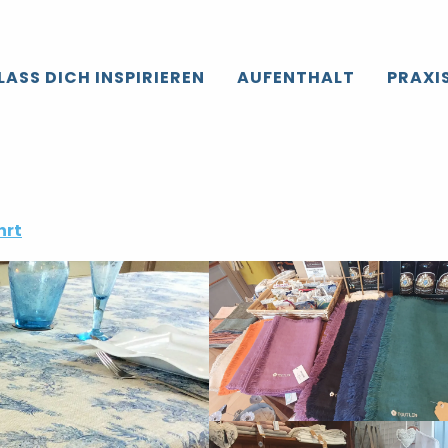
LASS DICH INSPIRIEREN
AUFENTHALT
PRAXI
hrt