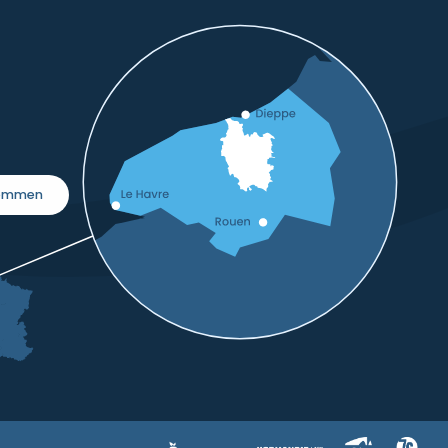
kommen