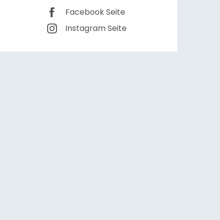
Facebook Seite
Instagram Seite