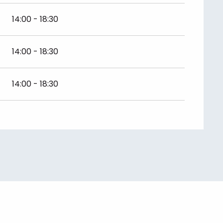
14:00 - 18:30
14:00 - 18:30
er 2026
14:00 - 18:30
r 2026
ber 2026
 2027