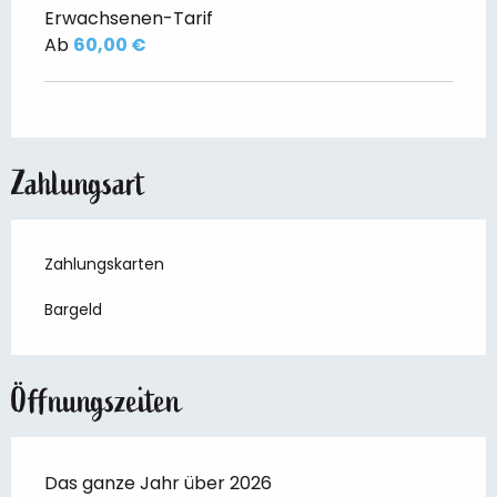
Erwachsenen-Tarif
Ab
60,00 €
Zahlungsart
Zahlungskarten
Bargeld
Öffnungszeiten
Das ganze Jahr über 2026