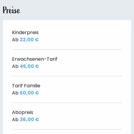
Preise
Kinderpreis
Ab
22,00 €
Erwachsenen-Tarif
Ab
45,00 €
Tarif Familie
Ab
50,00 €
Abopreis
Ab
36,00 €