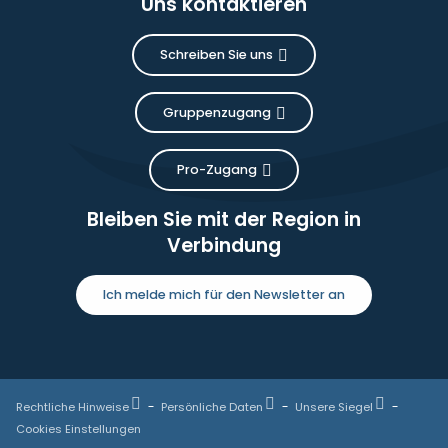
Uns kontaktieren
Schreiben Sie uns
Gruppenzugang
Pro-Zugang
Bleiben Sie mit der Region in
Verbindung
Ich melde mich für den Newsletter an
Rechtliche Hinweise
Persönliche Daten
Unsere Siegel
Cookies Einstellungen