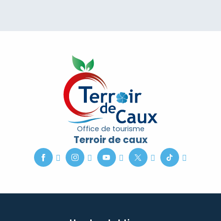
Office de tourisme
Terroir de caux