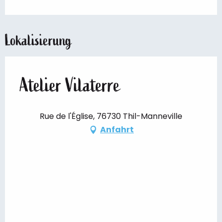
Lokalisierung
Atelier Vilaterre
Rue de l'Église, 76730 Thil-Manneville
Anfahrt