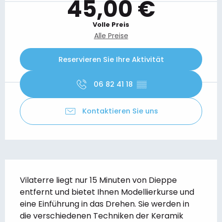
45,00 €
Volle Preis
Alle Preise
Reservieren Sie Ihre Aktivität
06 82 41 18
▒▒
Kontaktieren Sie uns
Beschreibung
Vilaterre liegt nur 15 Minuten von Dieppe 
entfernt und bietet Ihnen Modellierkurse und 
eine Einführung in das Drehen. Sie werden in 
die verschiedenen Techniken der Keramik 