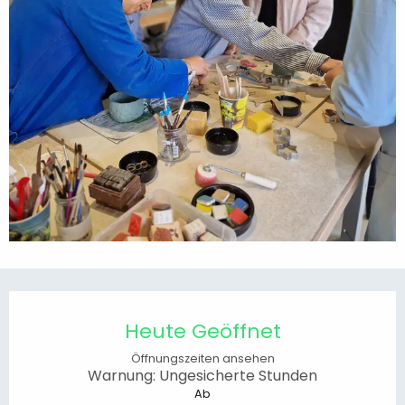
Öffnungszeiten & Kontaktdaten
Heute Geöffnet
Öffnungszeiten ansehen
Warnung: Ungesicherte Stunden
Ab