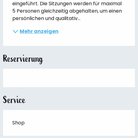
eingeführt. Die Sitzungen werden für maximal 
5 Personen gleichzeitig abgehalten, um einen 
persönlichen und qualitativ...
Mehr anzeigen
Reservierung
Service
Shop