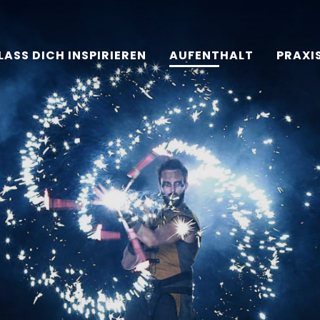
LASS DICH INSPIRIEREN
AUFENTHALT
PRAXI