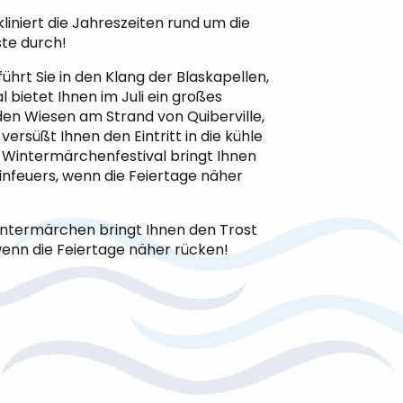
liniert die Jahreszeiten rund um die
te durch!
ührt Sie in den Klang der Blaskapellen,
 bietet Ihnen im Juli ein großes
den Wiesen am Strand von Quiberville,
ersüßt Ihnen den Eintritt in die kühle
 Wintermärchenfestival bringt Ihnen
nfeuers, wenn die Feiertage näher
intermärchen bringt Ihnen den Trost
enn die Feiertage näher rücken!