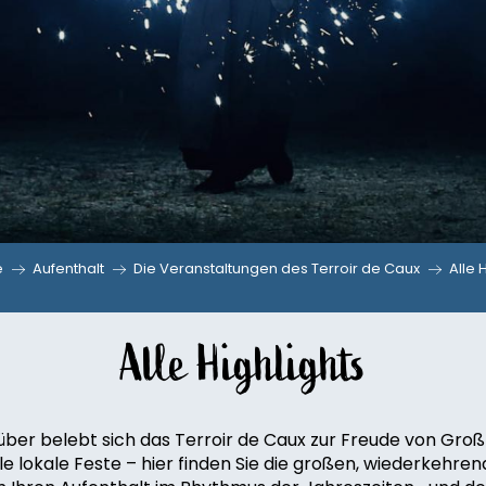
e
Aufenthalt
Die Veranstaltungen des Terroir de Caux
Alle 
Alle Highlights
ber belebt sich das Terroir de Caux zur Freude von Groß u
le lokale Feste – hier finden Sie die großen, wiederkehr