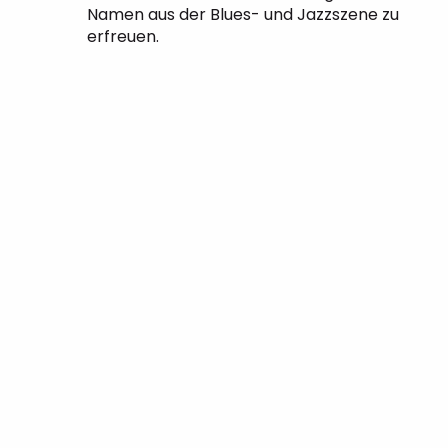
Namen aus der Blues- und Jazzszene zu
erfreuen.