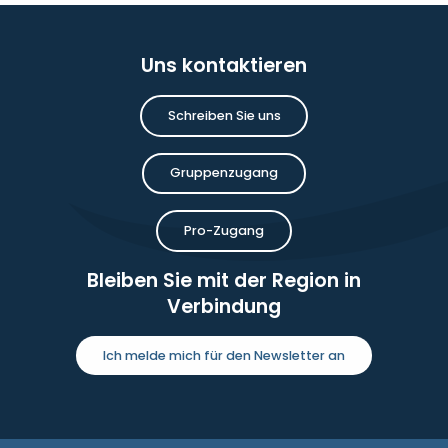
Uns kontaktieren
Schreiben Sie uns
Gruppenzugang
Pro-Zugang
Bleiben Sie mit der Region in
Verbindung
Ich melde mich für den Newsletter an