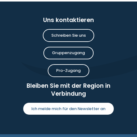
Uns kontaktieren
Schreiben Sie uns
Gruppenzugang
Pro-Zugang
Bleiben Sie mit der Region in
Verbindung
Ich melde mich für den Newsletter an