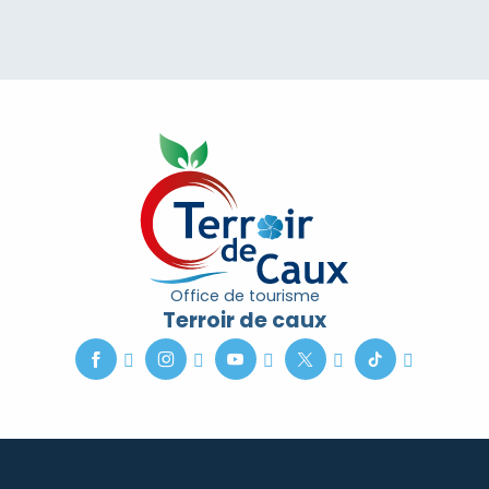
Office de tourisme
Terroir de caux