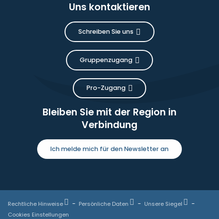
Uns kontaktieren
Schreiben Sie uns
Gruppenzugang
Pro-Zugang
Bleiben Sie mit der Region in
Verbindung
Ich melde mich für den Newsletter an
Rechtliche Hinweise
Persönliche Daten
Unsere Siegel
Cookies Einstellungen