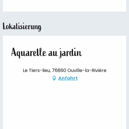
Lokalisierung
Aquarelle au jardin
Le Tiers-lieu, 76860 Ouville-la-Rivière
Anfahrt