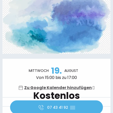
Öffnungszeiten & Kontaktdaten
19.
MITTWOCH
AUGUST
Von 15:00 bis zu 17:00
Zu Google Kalender hinzufügen
Kostenlos
07 43 41 92
▒▒