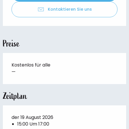
Kontaktieren Sie uns
Preise
Kostenlos für alle
—
Zeitplan
der 19 August 2026
15:00 Um 17:00