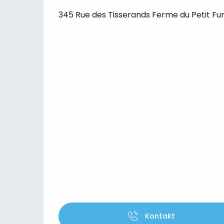
345 Rue des Tisserands Ferme du Petit F
Kontakt