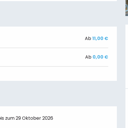
Ab
11,00 €
Ab
0,00 €
is zum 29 Oktober 2026