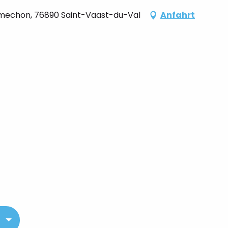
umechon, 76890 Saint-Vaast-du-Val
Anfahrt