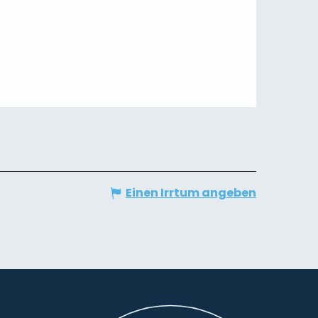
Einen Irrtum angeben