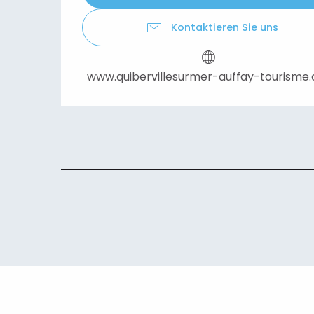
Kontaktieren Sie uns
www.quibervillesurmer-auffay-tourisme