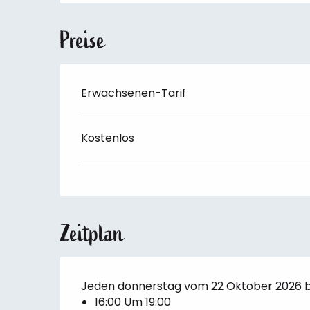
Preise
Erwachsenen-Tarif
Kostenlos
Zeitplan
Jeden donnerstag vom 22 Oktober 2026 b
16:00 Um 19:00