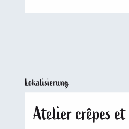
Lokalisierung
Atelier crêpes et