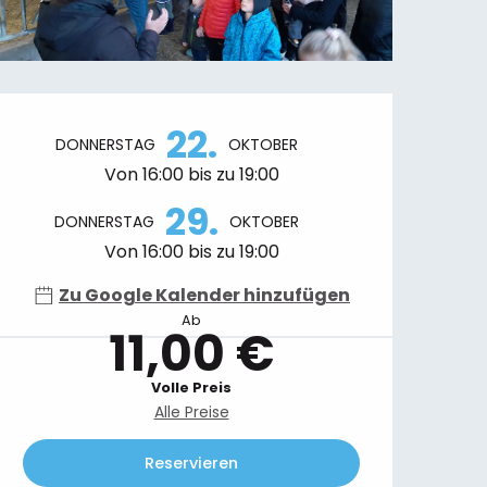
Öffnungszeiten & Kontaktdaten
22.
DONNERSTAG
OKTOBER
Von 16:00 bis zu 19:00
29.
DONNERSTAG
OKTOBER
Von 16:00 bis zu 19:00
Zu Google Kalender hinzufügen
Ab
11,00 €
Volle Preis
Alle Preise
Reservieren