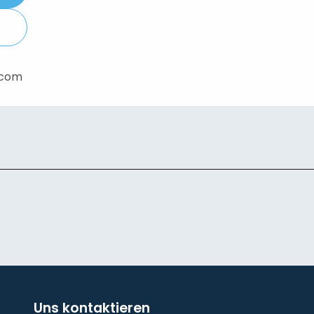
.com
Uns kontaktieren