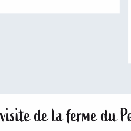
 visite de la ferme du 