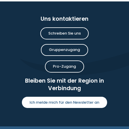
Uns kontaktieren
Schreiben Sie uns
Gruppenzugang
Pro-Zugang
Bleiben Sie mit der Region in
Verbindung
Ich melde mich für den Newsletter an